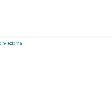
in-Jeziorna