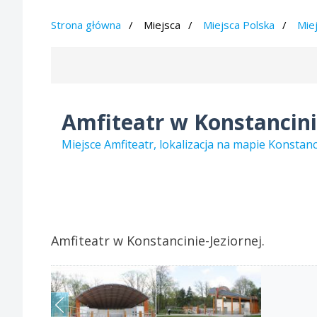
Strona główna
Miejsca
Miejsca Polska
Mie
Amfiteatr w Konstancini
Miejsce Amfiteatr, lokalizacja na mapie Konstan
Amfiteatr w Konstancinie-Jeziornej.