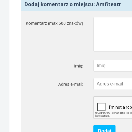
Dodaj komentarz o miejscu: Amfiteatr
Komentarz (max 500 znaków)
Imię:
Adres e-mail:
Dodaj