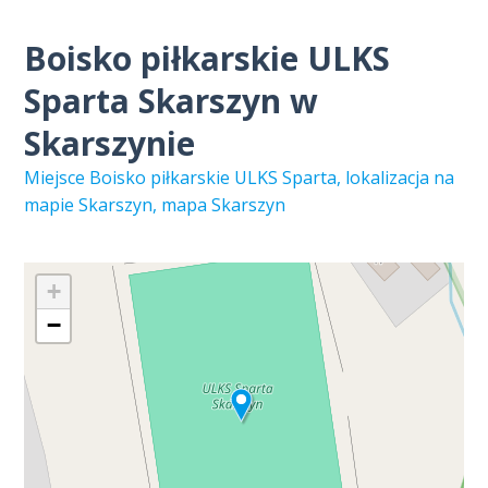
Boisko piłkarskie ULKS
Sparta Skarszyn w
Skarszynie
Miejsce Boisko piłkarskie ULKS Sparta, lokalizacja na
mapie Skarszyn, mapa Skarszyn
+
−