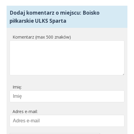
Dodaj komentarz o miejscu: Boisko
piłkarskie ULKS Sparta
Komentarz (max 500 znaków)
Imię:
Adres e-mail: