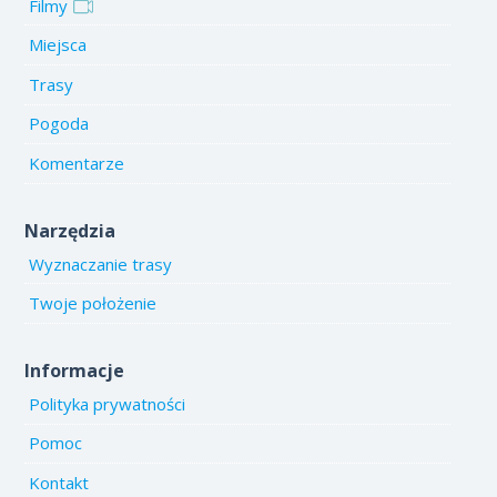
Filmy
Miejsca
Trasy
Pogoda
Komentarze
Narzędzia
Wyznaczanie trasy
Twoje położenie
Informacje
Polityka prywatności
Pomoc
Kontakt