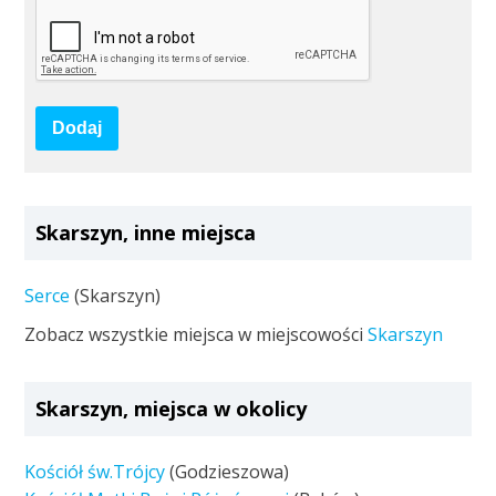
Dodaj
Skarszyn, inne miejsca
Serce
(Skarszyn)
Zobacz wszystkie miejsca w miejscowości
Skarszyn
Skarszyn, miejsca w okolicy
Kościół św.Trójcy
(Godzieszowa)