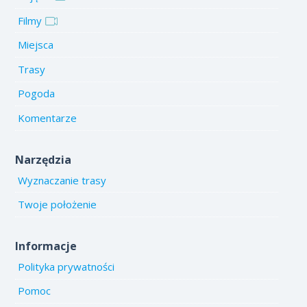
Filmy
Miejsca
Trasy
Pogoda
Komentarze
Narzędzia
Wyznaczanie trasy
Twoje położenie
Informacje
Polityka prywatności
Pomoc