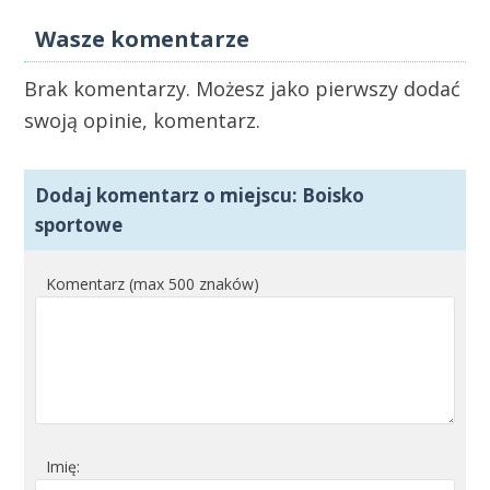
Wasze komentarze
Brak komentarzy. Możesz jako pierwszy dodać
swoją opinie, komentarz.
Dodaj komentarz o miejscu: Boisko
sportowe
Komentarz (max 500 znaków)
Imię: