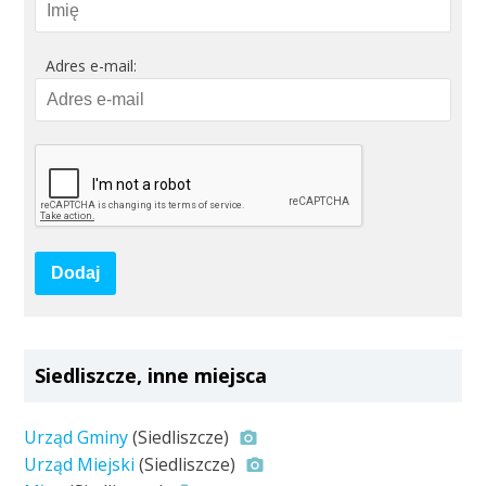
Adres e-mail:
Dodaj
Siedliszcze, inne miejsca
Urząd Gminy
(Siedliszcze)
Urząd Miejski
(Siedliszcze)