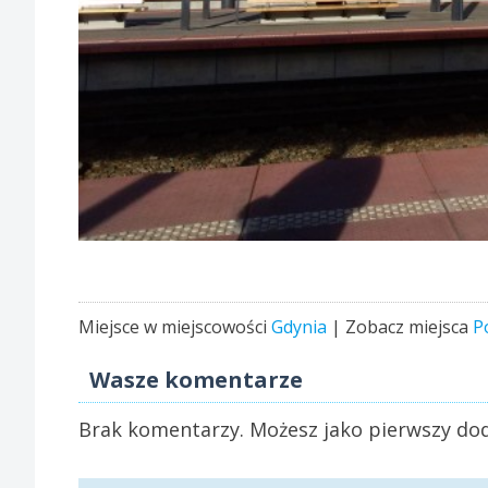
Miejsce w miejscowości
Gdynia
| Zobacz miejsca
P
Wasze komentarze
Brak komentarzy. Możesz jako pierwszy dod