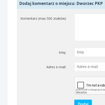
Dodaj komentarz o miejscu: Dworzec PKP
Komentarz (max 500 znaków)
Imię:
Adres e-mail:
Dodaj