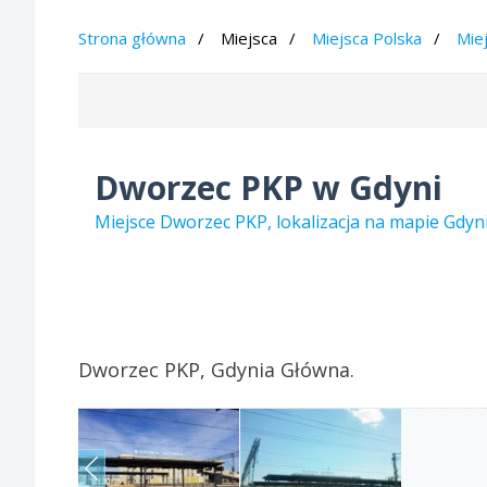
Strona główna
Miejsca
Miejsca Polska
Mie
Dworzec PKP w Gdyni
Miejsce Dworzec PKP, lokalizacja na mapie Gdyn
Dworzec PKP, Gdynia Główna.