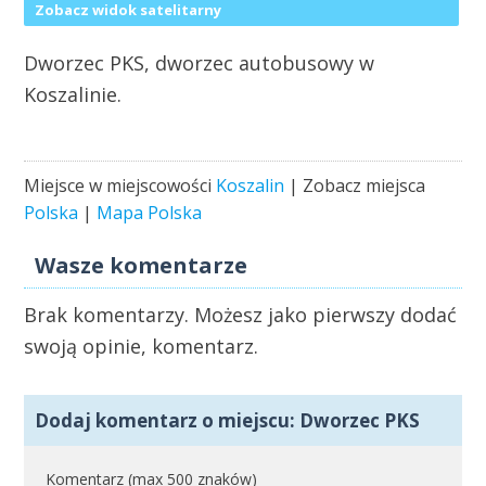
Zobacz widok satelitarny
Dworzec PKS, dworzec autobusowy w
Koszalinie.
Miejsce w miejscowości
Koszalin
| Zobacz miejsca
Polska
|
Mapa Polska
Wasze komentarze
Brak komentarzy. Możesz jako pierwszy dodać
swoją opinie, komentarz.
Dodaj komentarz o miejscu: Dworzec PKS
Komentarz (max 500 znaków)