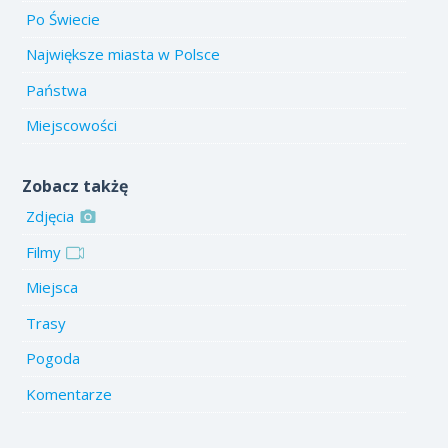
Po Świecie
Największe miasta w Polsce
Państwa
Miejscowości
Zobacz takżę
Zdjęcia
Filmy
Miejsca
Trasy
Pogoda
Komentarze