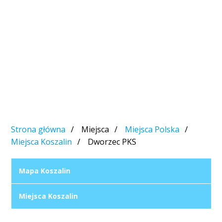
Strona główna
Miejsca
Miejsca Polska
Miejsca Koszalin
Dworzec PKS
Mapa Koszalin
Miejsca Koszalin