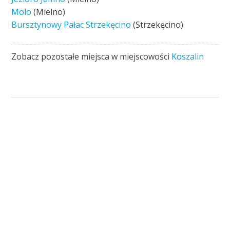
Molo
(Mielno)
Bursztynowy Pałac Strzekęcino
(Strzekęcino)
Zobacz pozostałe miejsca w miejscowości
Koszalin