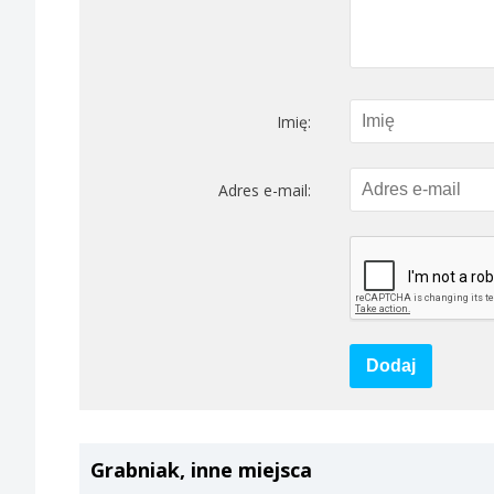
Imię:
Adres e-mail:
Dodaj
Grabniak, inne miejsca