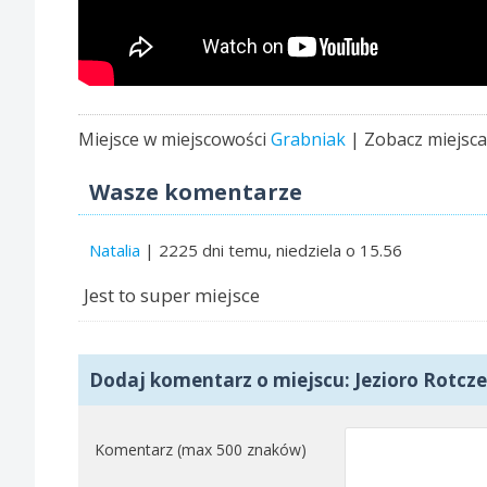
Miejsce w miejscowości
Grabniak
| Zobacz miejsc
Wasze komentarze
Natalia
| 2225 dni temu, niedziela o 15.56
Jest to super miejsce
Dodaj komentarz o miejscu: Jezioro Rotcze
Komentarz (max 500 znaków)