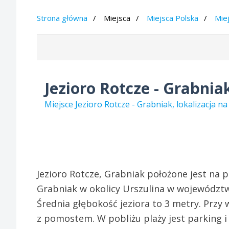
Strona główna
Miejsca
Miejsca Polska
Mie
Jezioro Rotcze - Grabnia
Miejsce Jezioro Rotcze - Grabniak, lokalizacja 
Jezioro Rotcze, Grabniak położone jest na
Grabniak w okolicy Urszulina w województwi
Średnia głębokość jeziora to 3 metry. Przy 
z pomostem. W pobliżu plaży jest parking i