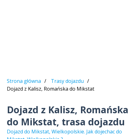
Strona główna
Trasy dojazdu
Dojazd z Kalisz, Romańska do Mikstat
Dojazd z Kalisz, Romańska
do Mikstat, trasa dojazdu
Dojazd do Mikstat, Wielkopolskie. Jak dojechac do