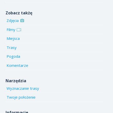
Zobacz takżę
Zdjęcia
Filmy
Miejsca
Trasy
Pogoda
Komentarze
Narzędzia
Wyznaczanie trasy
Twoje położenie
Informacje