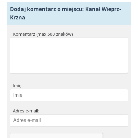
Dodaj komentarz o miejscu: Kanał Wieprz-
Krzna
Komentarz (max 500 znaków)
Imię:
Adres e-mail: