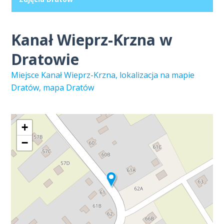
Kanał Wieprz-Krzna w
Dratowie
Miejsce Kanał Wieprz-Krzna, lokalizacja na mapie
Dratów, mapa Dratów
+
−