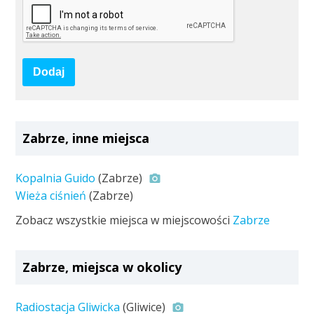
Dodaj
Zabrze, inne miejsca
Kopalnia Guido
(Zabrze)
Wieża ciśnień
(Zabrze)
Zobacz wszystkie miejsca w miejscowości
Zabrze
Zabrze, miejsca w okolicy
Radiostacja Gliwicka
(Gliwice)