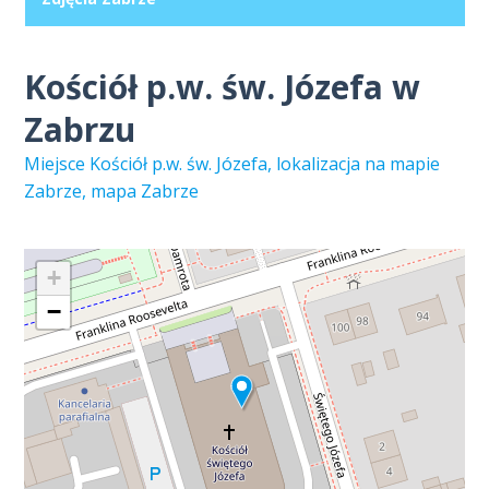
Kościół p.w. św. Józefa w
Zabrzu
Miejsce Kościół p.w. św. Józefa, lokalizacja na mapie
Zabrze, mapa Zabrze
+
−