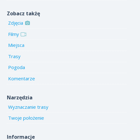
Zobacz takżę
Zdjęcia
Filmy
Miejsca
Trasy
Pogoda
Komentarze
Narzędzia
Wyznaczanie trasy
Twoje położenie
Informacje