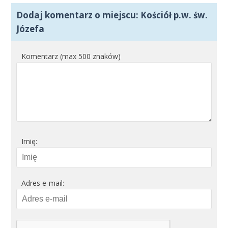
Dodaj komentarz o miejscu: Kościół p.w. św.
Józefa
Komentarz (max 500 znaków)
Imię:
Adres e-mail: