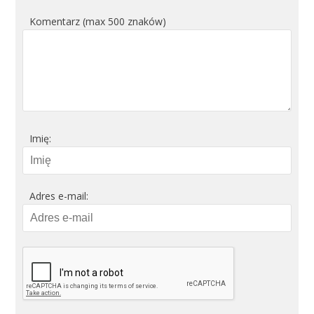
Komentarz (max 500 znaków)
Imię:
Adres e-mail: