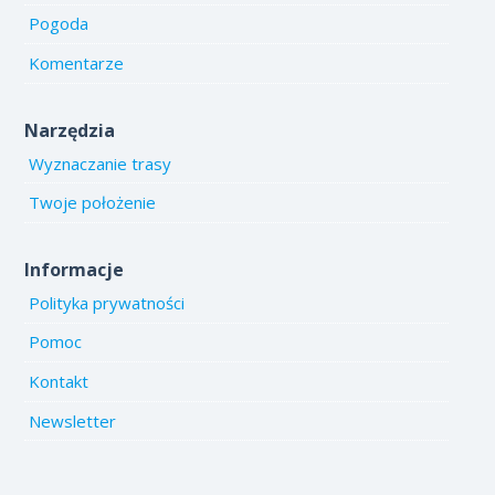
Pogoda
Komentarze
Narzędzia
Wyznaczanie trasy
Twoje położenie
Informacje
Polityka prywatności
Pomoc
Kontakt
Newsletter