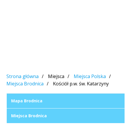
Strona główna
Miejsca
Miejsca Polska
Miejsca Brodnica
Kościół p.w. św. Katarzyny
Mapa Brodnica
Miejsca Brodnica