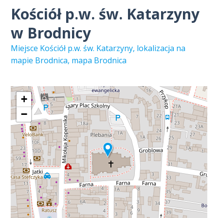
Kościół p.w. św. Katarzyny
w Brodnicy
Miejsce Kościół p.w. św. Katarzyny, lokalizacja na
mapie Brodnica, mapa Brodnica
+
−