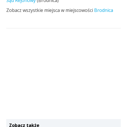
Sąd Rejonowy
(Brodnica)
Zobacz wszystkie miejsca w miejscowości
Brodnica
Zobacz także