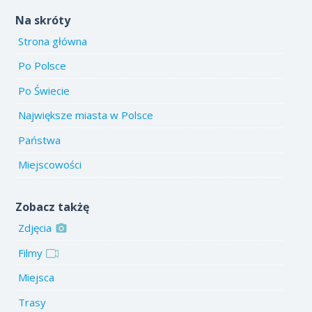
Na skróty
Strona główna
Po Polsce
Po Świecie
Największe miasta w Polsce
Państwa
Miejscowości
Zobacz takżę
Zdjęcia
Filmy
Miejsca
Trasy