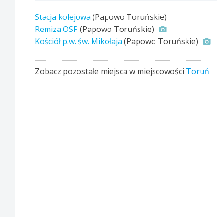
Stacja kolejowa
(Papowo Toruńskie)
Remiza OSP
(Papowo Toruńskie)
Kościół p.w. św. Mikołaja
(Papowo Toruńskie)
Zobacz pozostałe miejsca w miejscowości
Toruń