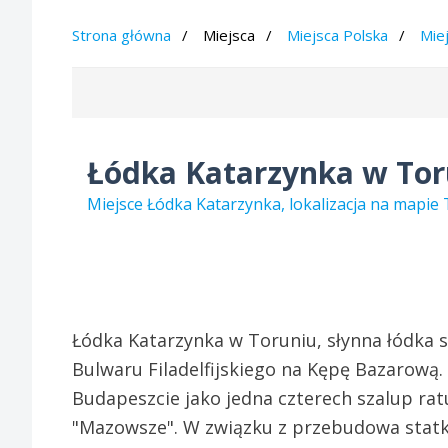
Strona główna
Miejsca
Miejsca Polska
Mie
Łódka Katarzynka w Tor
Miejsce Łódka Katarzynka, lokalizacja na mapi
Łódka Katarzynka w Toruniu, słynna łódka 
Bulwaru Filadelfijskiego na Kępę Bazarową
Budapeszcie jako jedna czterech szalup ra
"Mazowsze". W związku z przebudowa statku,