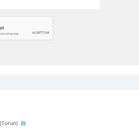
(Toruń)