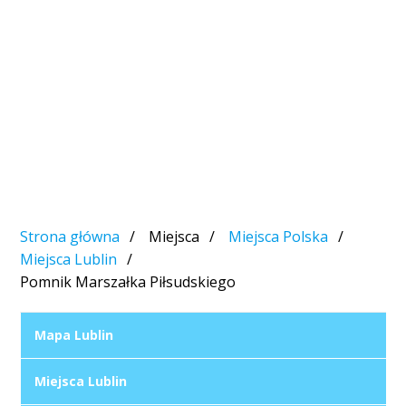
Strona główna
Miejsca
Miejsca Polska
Miejsca Lublin
Pomnik Marszałka Piłsudskiego
Mapa Lublin
Miejsca Lublin