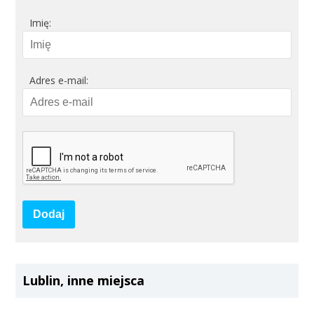
Imię:
Adres e-mail:
Dodaj
Lublin, inne miejsca