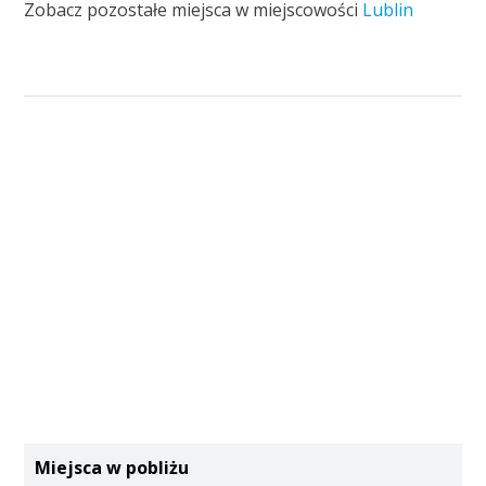
Zobacz pozostałe miejsca w miejscowości
Lublin
Miejsca w pobliżu