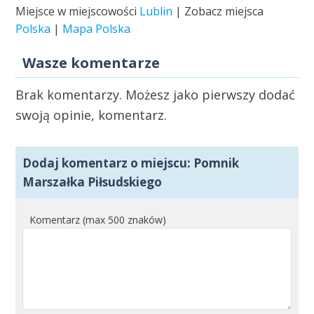
Miejsce w miejscowości
Lublin
| Zobacz miejsca
Polska
|
Mapa Polska
Wasze komentarze
Brak komentarzy. Możesz jako pierwszy dodać
swoją opinie, komentarz.
Dodaj komentarz o miejscu: Pomnik
Marszałka Piłsudskiego
Komentarz (max 500 znaków)