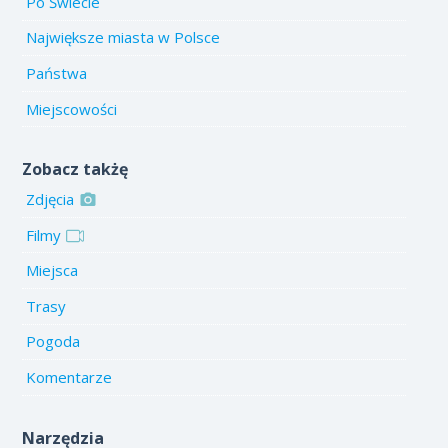
Po Świecie
Największe miasta w Polsce
Państwa
Miejscowości
Zobacz takżę
Zdjęcia
Filmy
Miejsca
Trasy
Pogoda
Komentarze
Narzędzia