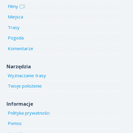
Filmy
Miejsca
Trasy
Pogoda
Komentarze
Narzędzia
Wyznaczanie trasy
Twoje położenie
Informacje
Polityka prywatności
Pomoc