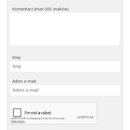
Komentarz (max 500 znaków)
Imię:
Adres e-mail: