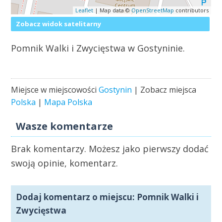
Leaflet
| Map data ©
OpenStreetMap
contributors
Zobacz widok satelitarny
Pomnik Walki i Zwycięstwa w Gostyninie.
Miejsce w miejscowości
Gostynin
| Zobacz miejsca
Polska
|
Mapa Polska
Wasze komentarze
Brak komentarzy. Możesz jako pierwszy dodać
swoją opinie, komentarz.
Dodaj komentarz o miejscu: Pomnik Walki i
Zwycięstwa