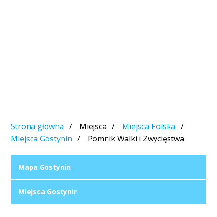
Strona główna
Miejsca
Miejsca Polska
Miejsca Gostynin
Pomnik Walki i Zwycięstwa
Mapa Gostynin
Miejsca Gostynin