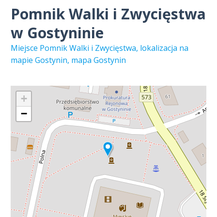
Pomnik Walki i Zwycięstwa
w Gostyninie
Miejsce Pomnik Walki i Zwycięstwa, lokalizacja na
mapie Gostynin, mapa Gostynin
+
−