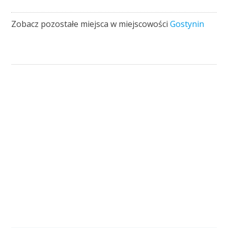
Zobacz pozostałe miejsca w miejscowości
Gostynin