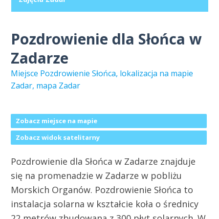
Pozdrowienie dla Słońca w
Zadarze
Miejsce Pozdrowienie Słońca, lokalizacja na mapie
Zadar, mapa Zadar
Zobacz miejsce na mapie
Zobacz widok satelitarny
Pozdrowienie dla Słońca w Zadarze znajduje
się na promenadzie w Zadarze w pobliżu
Morskich Organów. Pozdrowienie Słońca to
instalacja solarna w kształcie koła o średnicy
22 metrów zbudowana z 300 płyt solarnych. W