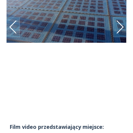
Film video przedstawiający miejsce: