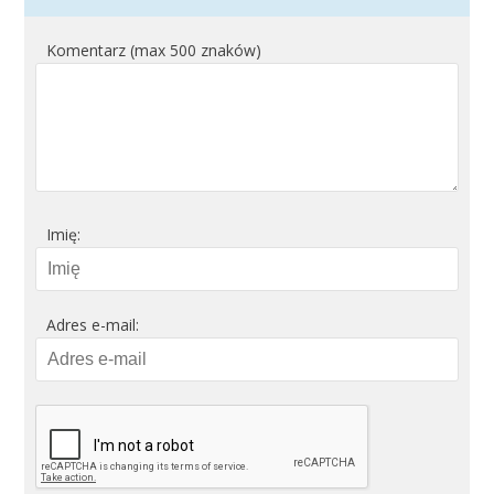
Komentarz (max 500 znaków)
Imię:
Adres e-mail: