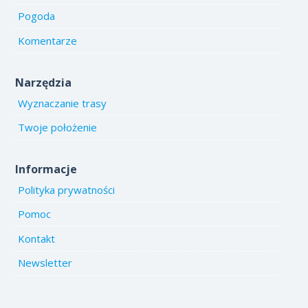
Pogoda
Komentarze
Narzędzia
Wyznaczanie trasy
Twoje położenie
Informacje
Polityka prywatności
Pomoc
Kontakt
Newsletter