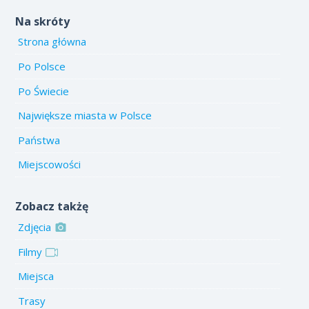
Na skróty
Strona główna
Po Polsce
Po Świecie
Największe miasta w Polsce
Państwa
Miejscowości
Zobacz takżę
Zdjęcia
Filmy
Miejsca
Trasy