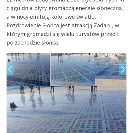
ciągu dnia płyty gromadzą energię słoneczną,
a w nocy emitują kolorowe światło.
Pozdrowienie Słońca jest atrakcją Zadaru, w
którym gromadzi się wielu turystów przed i
po zachodzie słońca.