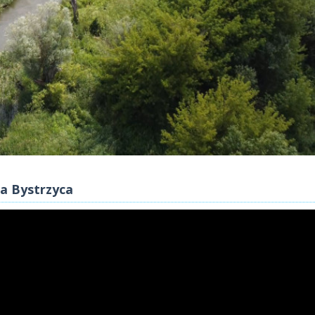
ka Bystrzyca