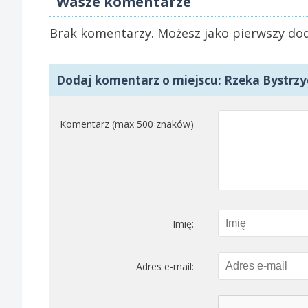
Wasze komentarze
Brak komentarzy. Możesz jako pierwszy dod
Dodaj komentarz o miejscu: Rzeka Bystrzy
Komentarz (max 500 znaków)
Imię:
Adres e-mail: