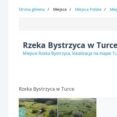
Strona główna
Miejsca
Miejsca Polska
Mie
Rzeka Bystrzyca w Turc
Miejsce Rzeka Bystrzyca, lokalizacja na mapie 
Rzeka Bystrzyca w Turce.