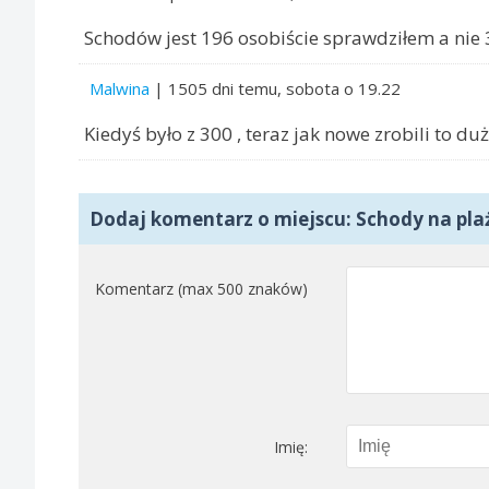
Schodów jest 196 osobiście sprawdziłem a nie 
Malwina
| 1505 dni temu, sobota o 19.22
Kiedyś było z 300 , teraz jak nowe zrobili to d
Dodaj komentarz o miejscu: Schody na pla
Komentarz (max 500 znaków)
Imię: