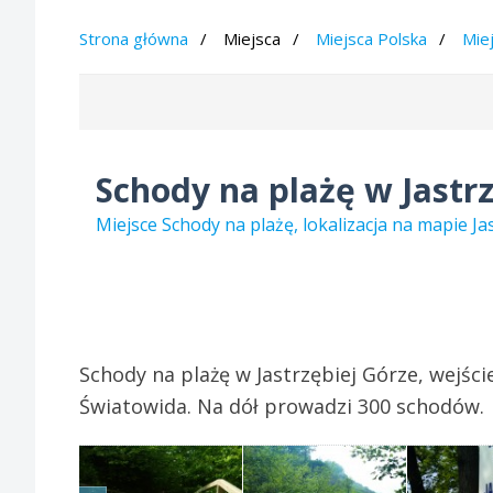
Strona główna
Miejsca
Miejsca Polska
Mie
Schody na plażę w Jastr
Miejsce Schody na plażę, lokalizacja na mapie J
Schody na plażę w Jastrzębiej Górze, wejści
Światowida. Na dół prowadzi 300 schodów.