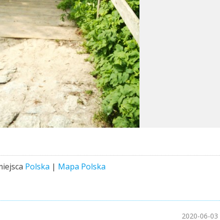
miejsca
Polska
|
Mapa Polska
2020-06-03