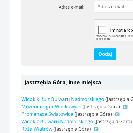
Adres e-mail:
Dodaj
Jastrzębia Góra, inne miejsca
Widok klifu z Bulwaru Nadmorskiego
(Jastrzębia 
Muzeum Figur Woskowych
(Jastrzębia Góra)
Promenada Światowida
(Jastrzębia Góra)
Widok z Bulwaru Nadmorskiego
(Jastrzębia Góra)
Róża Wiatrów
(Jastrzębia Góra)