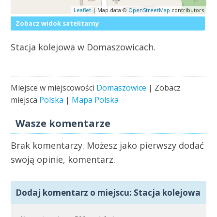
Leaflet
| Map data ©
OpenStreetMap
contributors
Zobacz widok satelitarny
Stacja kolejowa w Domaszowicach.
Miejsce w miejscowości
Domaszowice
| Zobacz
miejsca
Polska
|
Mapa Polska
Wasze komentarze
Brak komentarzy. Możesz jako pierwszy dodać
swoją opinie, komentarz.
Dodaj komentarz o miejscu: Stacja kolejowa