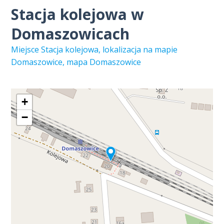
Stacja kolejowa w
Domaszowicach
Miejsce Stacja kolejowa, lokalizacja na mapie
Domaszowice, mapa Domaszowice
+
−