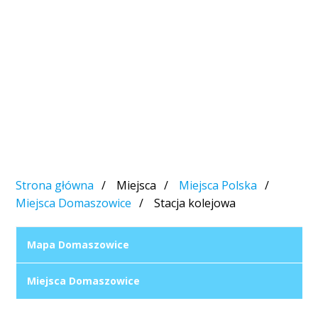
Strona główna
Miejsca
Miejsca Polska
Miejsca Domaszowice
Stacja kolejowa
Mapa Domaszowice
Miejsca Domaszowice