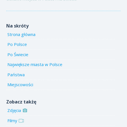
Na skróty
Strona główna
Po Polsce
Po Świecie
Największe miasta w Polsce
Państwa
Miejscowości
Zobacz takżę
Zdjęcia
Filmy