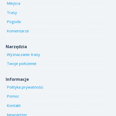
Miejsca
Trasy
Pogoda
Komentarze
Narzędzia
Wyznaczanie trasy
Twoje położenie
Informacje
Polityka prywatności
Pomoc
Kontakt
Newsletter