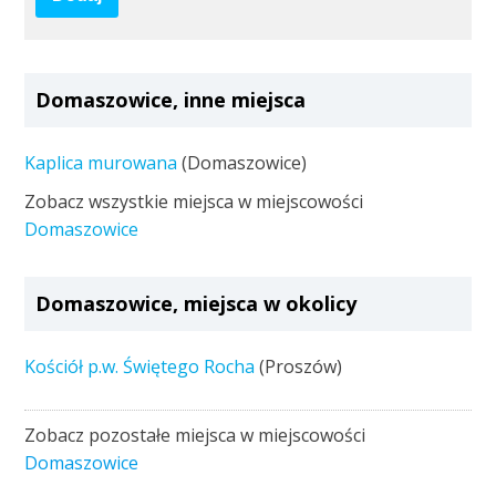
Domaszowice, inne miejsca
Kaplica murowana
(Domaszowice)
Zobacz wszystkie miejsca w miejscowości
Domaszowice
Domaszowice, miejsca w okolicy
Kościół p.w. Świętego Rocha
(Proszów)
Zobacz pozostałe miejsca w miejscowości
Domaszowice