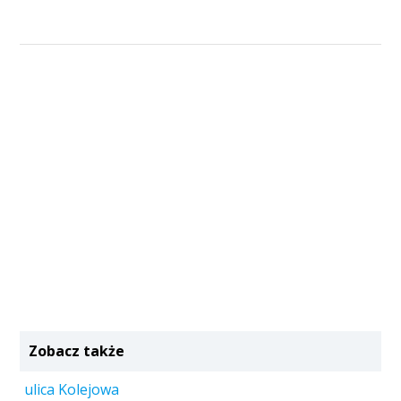
Zobacz także
ulica Kolejowa