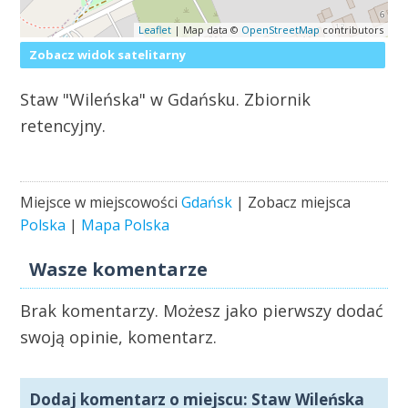
Leaflet
| Map data ©
OpenStreetMap
contributors
Zobacz widok satelitarny
Staw "Wileńska" w Gdańsku. Zbiornik
retencyjny.
Miejsce w miejscowości
Gdańsk
| Zobacz miejsca
Polska
|
Mapa Polska
Wasze komentarze
Brak komentarzy. Możesz jako pierwszy dodać
swoją opinie, komentarz.
Dodaj komentarz o miejscu: Staw Wileńska