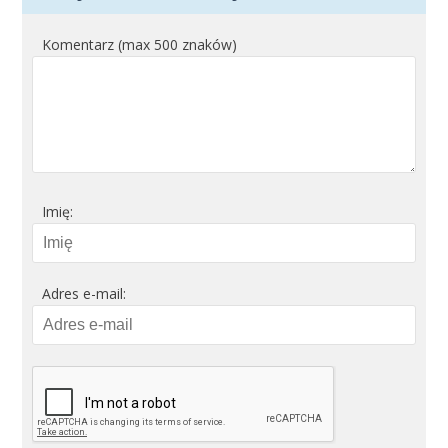
Komentarz (max 500 znaków)
Imię:
Adres e-mail: