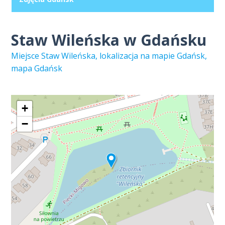
Staw Wileńska w Gdańsku
Miejsce Staw Wileńska, lokalizacja na mapie Gdańsk,
mapa Gdańsk
+
−