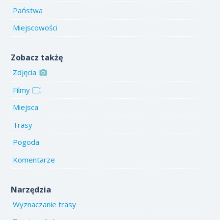
Państwa
Miejscowości
Zobacz takżę
Zdjęcia
Filmy
Miejsca
Trasy
Pogoda
Komentarze
Narzędzia
Wyznaczanie trasy