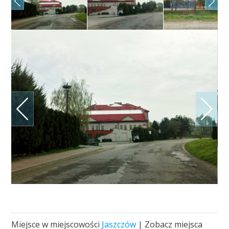
Miejsce w miejscowości
Jaszczów
| Zobacz miejsca