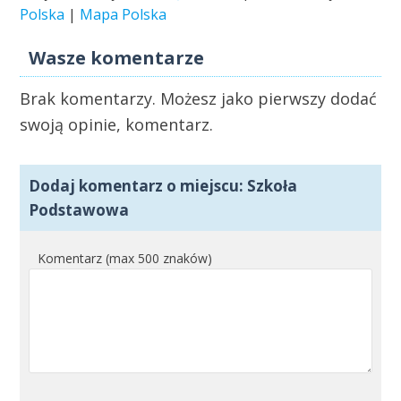
Polska
|
Mapa Polska
Wasze komentarze
Brak komentarzy. Możesz jako pierwszy dodać
swoją opinie, komentarz.
Dodaj komentarz o miejscu: Szkoła
Podstawowa
Komentarz (max 500 znaków)