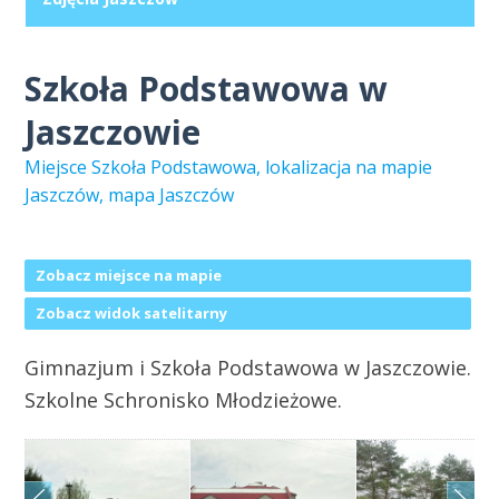
Szkoła Podstawowa w
Jaszczowie
Miejsce Szkoła Podstawowa, lokalizacja na mapie
Jaszczów, mapa Jaszczów
Zobacz miejsce na mapie
Zobacz widok satelitarny
Gimnazjum i Szkoła Podstawowa w Jaszczowie.
Szkolne Schronisko Młodzieżowe.