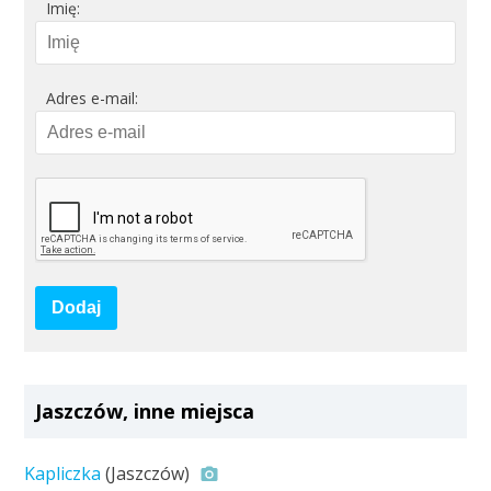
Imię:
Adres e-mail:
Dodaj
Jaszczów, inne miejsca
Kapliczka
(Jaszczów)