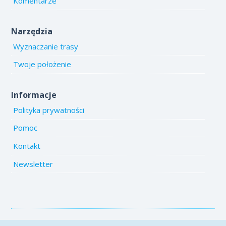
Komentarze
Narzędzia
Wyznaczanie trasy
Twoje położenie
Informacje
Polityka prywatności
Pomoc
Kontakt
Newsletter