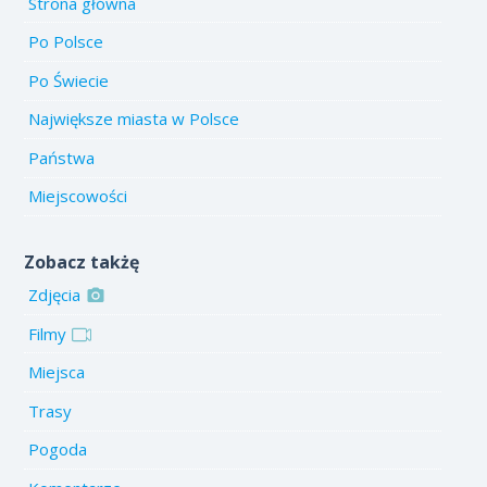
Strona główna
Po Polsce
Po Świecie
Największe miasta w Polsce
Państwa
Miejscowości
Zobacz takżę
Zdjęcia
Filmy
Miejsca
Trasy
Pogoda