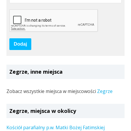
Dodaj
Zegrze, inne miejsca
Zobacz wszystkie miejsca w miejscowości
Zegrze
Zegrze, miejsca w okolicy
Kościół parafialny p.w. Matki Bożej Fatimskiej