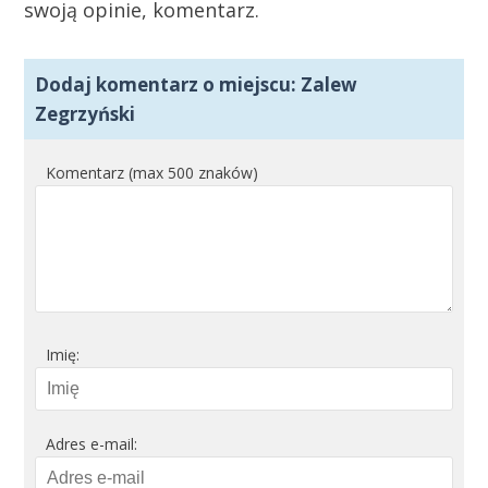
swoją opinie, komentarz.
Dodaj komentarz o miejscu: Zalew
Zegrzyński
Komentarz (max 500 znaków)
Imię:
Adres e-mail: