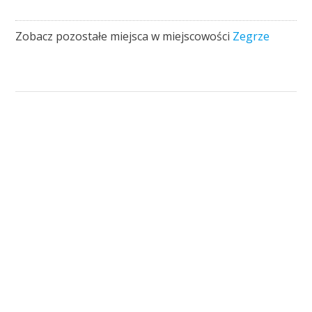
Zobacz pozostałe miejsca w miejscowości
Zegrze