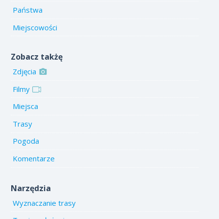
Państwa
Miejscowości
Zobacz takżę
Zdjęcia
Filmy
Miejsca
Trasy
Pogoda
Komentarze
Narzędzia
Wyznaczanie trasy