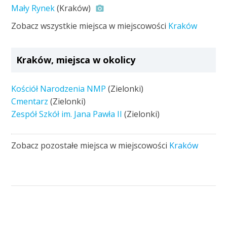
Mały Rynek
(Kraków)
Zobacz wszystkie miejsca w miejscowości
Kraków
Kraków, miejsca w okolicy
Kościół Narodzenia NMP
(Zielonki)
Cmentarz
(Zielonki)
Zespół Szkół im. Jana Pawła II
(Zielonki)
Zobacz pozostałe miejsca w miejscowości
Kraków