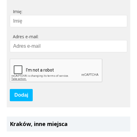
Imię:
Adres e-mail:
Dodaj
Kraków, inne miejsca