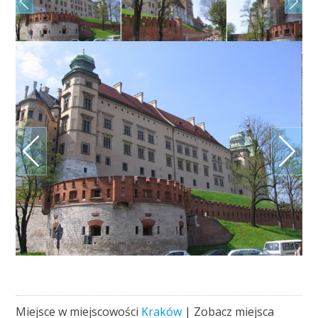
Miejsce w miejscowości
Kraków
| Zobacz miejsca