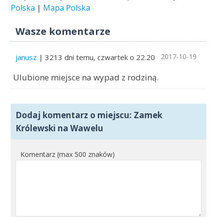
Polska
|
Mapa Polska
Wasze komentarze
2017-10-19
janusz
| 3213 dni temu, czwartek o 22.20
Ulubione miejsce na wypad z rodziną.
Dodaj komentarz o miejscu: Zamek
Królewski na Wawelu
Komentarz (max 500 znaków)