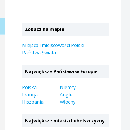
Zobacz na mapie
Miejsca i miejscowości Polski
Państwa Świata
Największe Państwa w Europie
Polska
Niemcy
Francja
Anglia
Hiszpania
Włochy
Największe miasta Lubelszczyzny