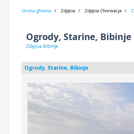
Strona główna
Zdjęcia
Zdjęcia Chorwacja
Z
Ogrody, Starine, Bibinje
Zdjęcia Bibinje
Ogrody, Starine, Bibinje