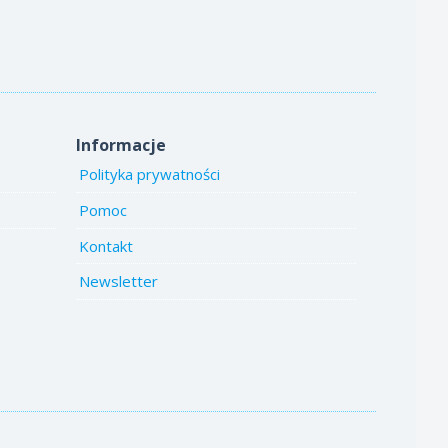
Informacje
Polityka prywatności
Pomoc
Kontakt
Newsletter