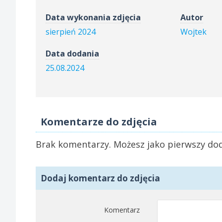
Data wykonania zdjęcia
Autor
sierpień 2024
Wojtek
Data dodania
25.08.2024
Komentarze do zdjęcia
Brak komentarzy. Możesz jako pierwszy dod
Dodaj komentarz do zdjęcia
Komentarz