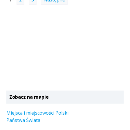
Zobacz na mapie
Miejsca i miejscowości Polski
Państwa Świata