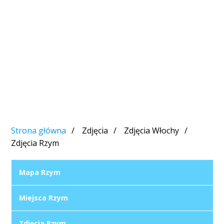
Strona główna
Zdjęcia
Zdjęcia Włochy
Zdjęcia Rzym
Mapa Rzym
Miejsca Rzym
Zdjęcia Rzym