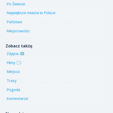
Po Świecie
Największe miasta w Polsce
Państwa
Miejscowości
Zobacz takżę
Zdjęcia
Filmy
Miejsca
Trasy
Pogoda
Komentarze