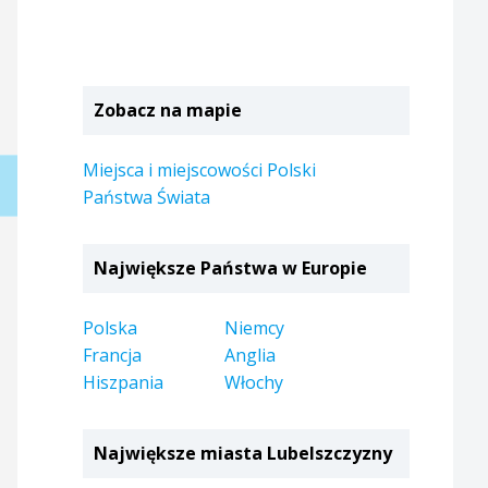
Zobacz na mapie
Miejsca i miejscowości Polski
Państwa Świata
Największe Państwa w Europie
Polska
Niemcy
Francja
Anglia
Hiszpania
Włochy
Największe miasta Lubelszczyzny