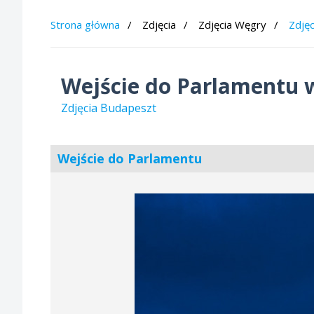
Strona główna
Zdjęcia
Zdjęcia Węgry
Zdję
Wejście do Parlamentu 
Zdjęcia Budapeszt
Wejście do Parlamentu