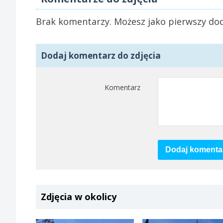
Brak komentarzy. Możesz jako pierwszy dod
Dodaj komentarz do zdjęcia
Komentarz
Dodaj komenta
Zdjęcia w okolicy