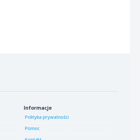
Informacje
Polityka prywatności
Pomoc
Kontakt