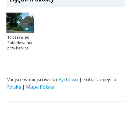
2013
10 czerwiec
Zabudowania
przy kaplice
Miejsce w miejscowości
Bychowo
| Zobacz miejsca
Polska
|
Mapa Polska