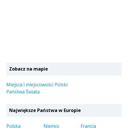
Zobacz na mapie
Miejsca i miejscowości Polski
Państwa Świata
Największe Państwa w Europie
Polska
Niemcy
Francja