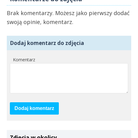
Brak komentarzy. Możesz jako pierwszy dodać
swoją opinie, komentarz.
Dodaj komentarz do zdjęcia
Komentarz
Dodaj komentarz
Zdjęcia w okolicy