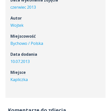
czerwiec 2013
Autor
Wojtek
Miejscowość
Bychowo / Polska
Data dodania
10.07.2013
Miejsce
Kapliczka
Komentarze do zdjęcia