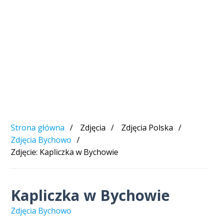
Strona główna
Zdjęcia
Zdjęcia Polska
Zdjęcia Bychowo
Zdjęcie: Kapliczka w Bychowie
Kapliczka w Bychowie
Zdjęcia Bychowo