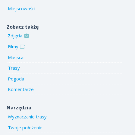
Miejscowości
Zobacz takżę
Zdjęcia
Filmy
Miejsca
Trasy
Pogoda
Komentarze
Narzędzia
Wyznaczanie trasy
Twoje położenie