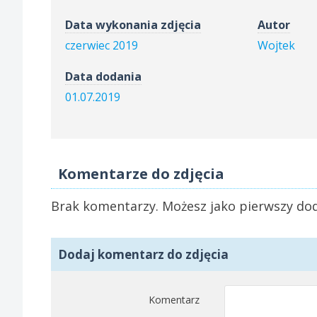
Data wykonania zdjęcia
Autor
czerwiec 2019
Wojtek
Data dodania
01.07.2019
Komentarze do zdjęcia
Brak komentarzy. Możesz jako pierwszy dod
Dodaj komentarz do zdjęcia
Komentarz