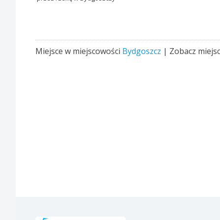
Miejsce w miejscowości
Bydgoszcz
| Zobacz miejs