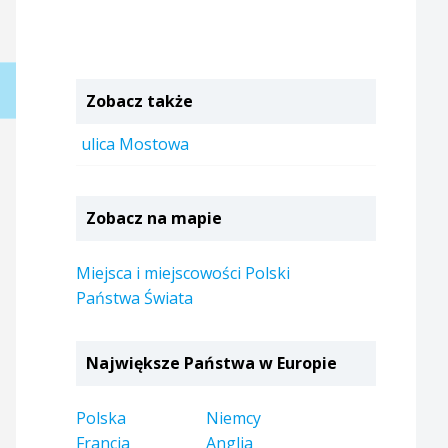
Zobacz także
ulica Mostowa
Zobacz na mapie
Miejsca i miejscowości Polski
Państwa Świata
Największe Państwa w Europie
Polska
Niemcy
Francja
Anglia