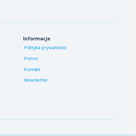
Informacje
Polityka prywatności
Pomoc
Kontakt
Newsletter