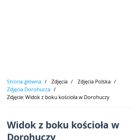
Strona główna
Zdjęcia
Zdjęcia Polska
Zdjęcia Dorohucza
Zdjęcie: Widok z boku kościoła w Dorohuczy
Widok z boku kościoła w
Dorohuczy