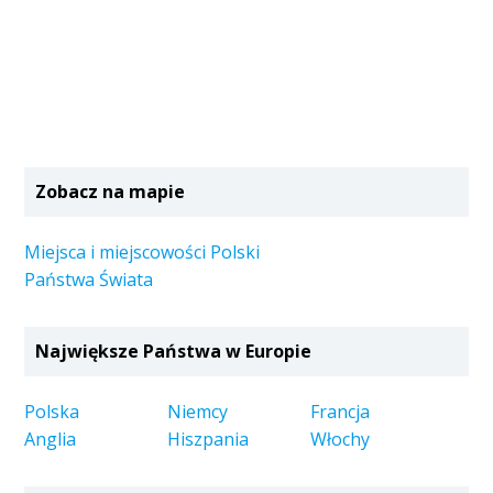
Zobacz na mapie
Miejsca i miejscowości Polski
Państwa Świata
Największe Państwa w Europie
Polska
Niemcy
Francja
Anglia
Hiszpania
Włochy