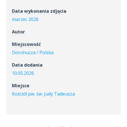
Data wykonania zdjęcia
marzec 2026
Autor
Miejscowość
Dorohucza / Polska
Data dodania
10.05.2026
Miejsce
Kościół pw. św. Judy Tadeusza