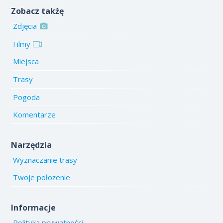
Zobacz takżę
Zdjęcia
Filmy
Miejsca
Trasy
Pogoda
Komentarze
Narzędzia
Wyznaczanie trasy
Twoje położenie
Informacje
Polityka prywatności