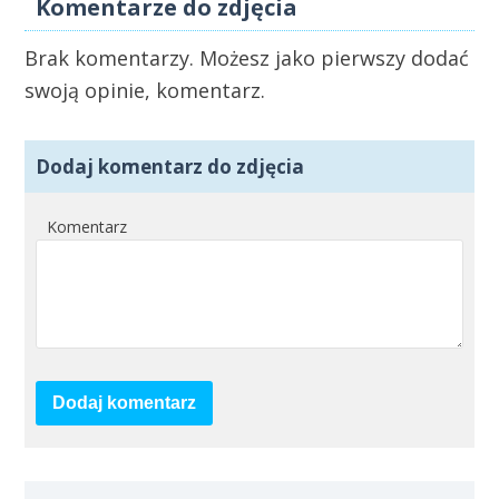
Komentarze do zdjęcia
Brak komentarzy. Możesz jako pierwszy dodać
swoją opinie, komentarz.
Dodaj komentarz do zdjęcia
Komentarz
Dodaj komentarz