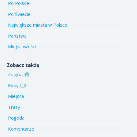
Po Polsce
Po Świecie
Największe miasta w Polsce
Państwa
Miejscowości
Zobacz takżę
Zdjęcia
Filmy
Miejsca
Trasy
Pogoda
Komentarze