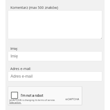
Komentarz (max 500 znaków)
Imię:
Adres e-mail: