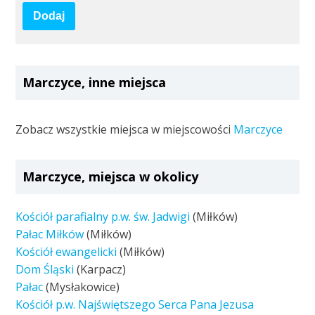
Dodaj
Marczyce, inne miejsca
Zobacz wszystkie miejsca w miejscowości
Marczyce
Marczyce, miejsca w okolicy
Kościół parafialny p.w. św. Jadwigi
(Miłków)
Pałac Miłków
(Miłków)
Kościół ewangelicki
(Miłków)
Dom Śląski
(Karpacz)
Pałac
(Mysłakowice)
Kościół p.w. Najświętszego Serca Pana Jezusa