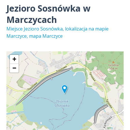
Jezioro Sosnówka w
Marczycach
Miejsce Jezioro Sosnówka, lokalizacja na mapie
Marczyce, mapa Marczyce
+
−