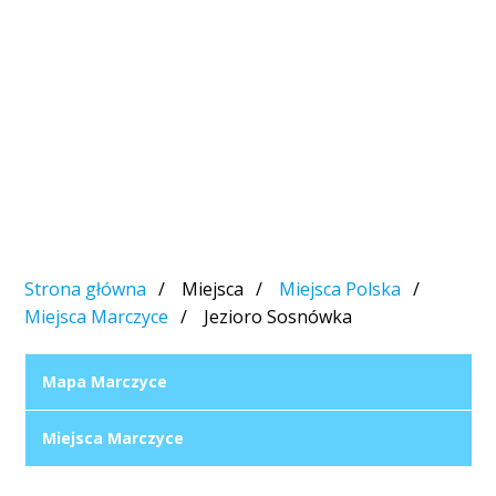
Strona główna
Miejsca
Miejsca Polska
Miejsca Marczyce
Jezioro Sosnówka
Mapa Marczyce
Miejsca Marczyce