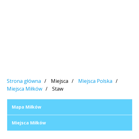
Strona główna
Miejsca
Miejsca Polska
Miejsca Miłków
Staw
Mapa Miłków
Miejsca Miłków