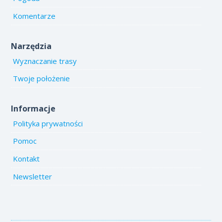
Komentarze
Narzędzia
Wyznaczanie trasy
Twoje położenie
Informacje
Polityka prywatności
Pomoc
Kontakt
Newsletter