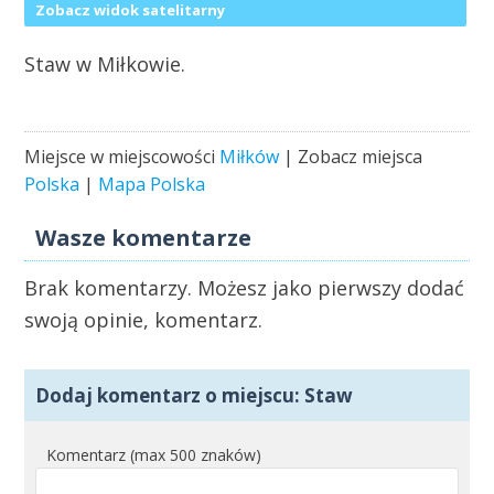
Zobacz widok satelitarny
Staw w Miłkowie.
Miejsce w miejscowości
Miłków
| Zobacz miejsca
Polska
|
Mapa Polska
Wasze komentarze
Brak komentarzy. Możesz jako pierwszy dodać
swoją opinie, komentarz.
Dodaj komentarz o miejscu: Staw
Komentarz (max 500 znaków)