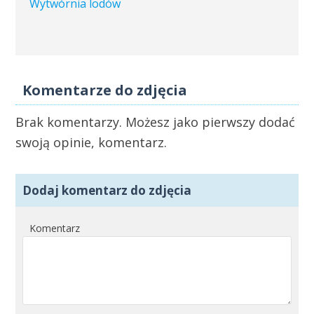
Wytwórnia lodów
Komentarze do zdjęcia
Brak komentarzy. Możesz jako pierwszy dodać
swoją opinie, komentarz.
Dodaj komentarz do zdjęcia
Komentarz