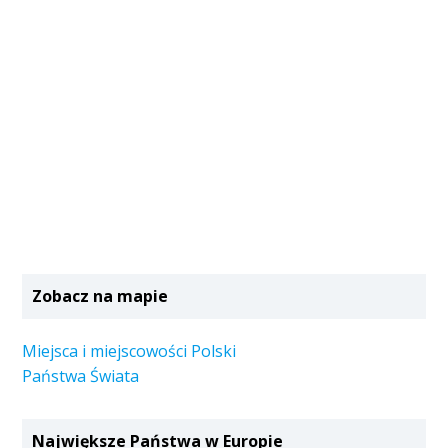
Zobacz na mapie
Miejsca i miejscowości Polski
Państwa Świata
Największe Państwa w Europie