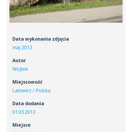
Data wykonania zdjęcia
maj 2012
Autor
Wojtek
Miejscowość
Latowicz / Polska
Data dodania
01.03.2013
Miejsce