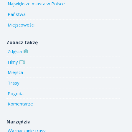
Największe miasta w Polsce
Państwa
Miejscowości
Zobacz takżę
Zdjęcia
Filmy
Miejsca
Trasy
Pogoda
Komentarze
Narzędzia
Wyznaczanie trasy