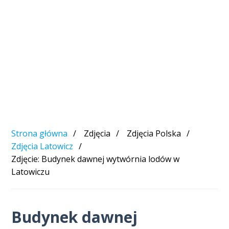
Strona główna
Zdjęcia
Zdjęcia Polska
Zdjęcia Latowicz
Zdjęcie: Budynek dawnej wytwórnia lodów w
Latowiczu
Budynek dawnej