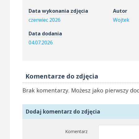
Data wykonania zdjęcia
Autor
czerwiec 2026
Wojtek
Data dodania
04.07.2026
Komentarze do zdjęcia
Brak komentarzy. Możesz jako pierwszy dod
Dodaj komentarz do zdjęcia
Komentarz