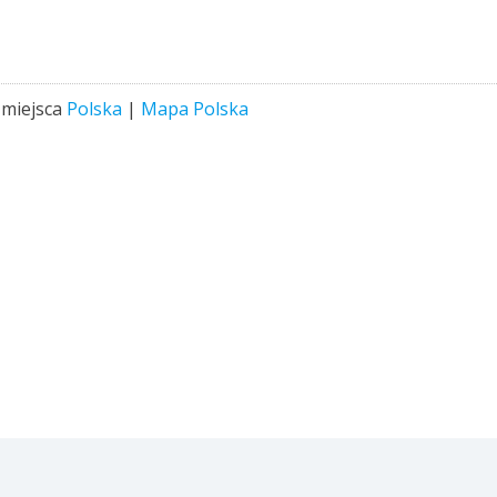
 miejsca
Polska
|
Mapa Polska