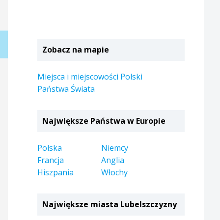
Zobacz na mapie
Miejsca i miejscowości Polski
Państwa Świata
Największe Państwa w Europie
Polska
Niemcy
Francja
Anglia
Hiszpania
Włochy
Największe miasta Lubelszczyzny