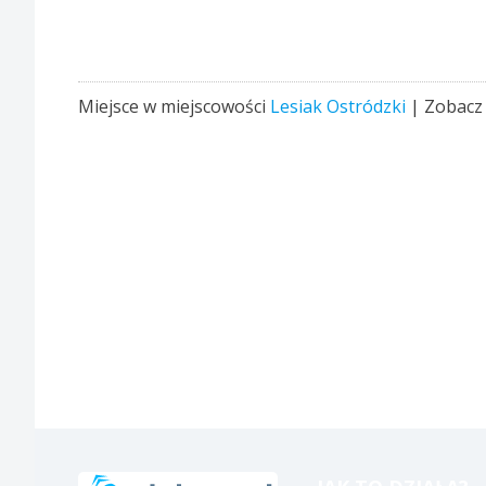
Miejsce w miejscowości
Lesiak Ostródzki
| Zobacz