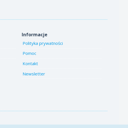
Informacje
Polityka prywatności
Pomoc
Kontakt
Newsletter