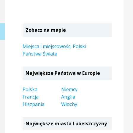
Zobacz na mapie
Miejsca i miejscowości Polski
Państwa Świata
Największe Państwa w Europie
Polska
Niemcy
Francja
Anglia
Hiszpania
Włochy
Największe miasta Lubelszczyzny