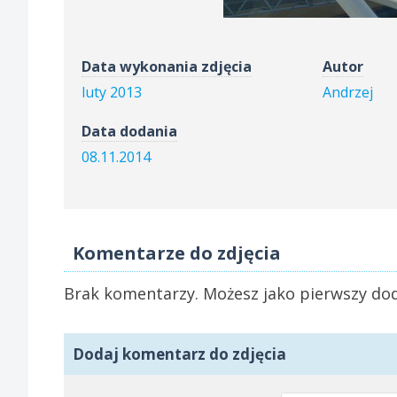
Data wykonania zdjęcia
Autor
luty 2013
Andrzej
Data dodania
08.11.2014
Komentarze do zdjęcia
Brak komentarzy. Możesz jako pierwszy dod
Dodaj komentarz do zdjęcia