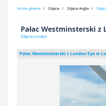
Strona główna
Zdjęcia
Zdjęcia Anglia
Zdjęc
Pałac Westminsterski z
Zdjęcia Londyn
Pałac Westminsterski z London Eye w L