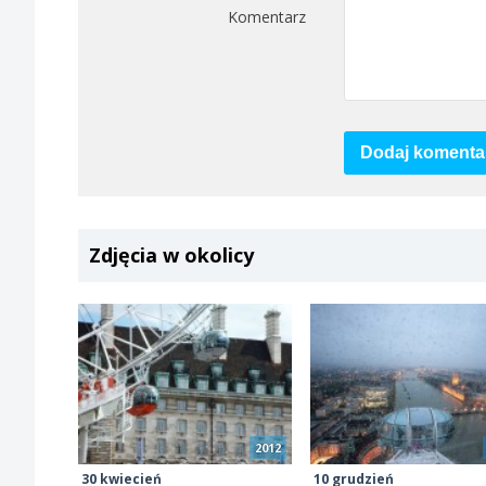
Komentarz
Dodaj komenta
Zdjęcia w okolicy
2012
30 kwiecień
10 grudzień