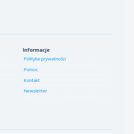
Informacje
Polityka prywatności
Pomoc
Kontakt
Newsletter