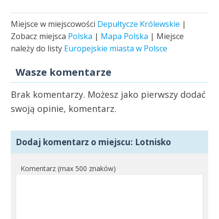
Miejsce w miejscowości
Depułtycze Królewskie
|
Zobacz miejsca
Polska
|
Mapa Polska
| Miejsce
należy do listy
Europejskie miasta w Polsce
Wasze komentarze
Brak komentarzy. Możesz jako pierwszy dodać
swoją opinie, komentarz.
Dodaj komentarz o miejscu: Lotnisko
Komentarz (max 500 znaków)