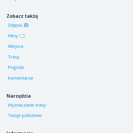
Zobacz takżę
Zdjęcia
Filmy
Miejsca
Trasy
Pogoda
Komentarze
Narzędzia
Wyznaczanie trasy
Twoje położenie