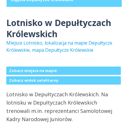
Lotnisko w Depułtyczach
Królewskich
Miejsce Lotnisko, lokalizacja na mapie Depułtycze
Królewskie, mapa Depułtycze Królewskie
Zobacz miejsce na mapie
Zobacz widok satelitarny
Lotnisko w Depułtyczach Królewskich. Na
lotnisku w Depułtyczach Królewskich
trenowali m.in. reprezentanci Samolotowej
Kadry Narodowej Juniorów.