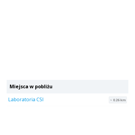
Miejsca w pobliżu
Laboratoria CSI
~ 0.26 km