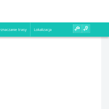
znaczanie trasy
Lokalizacja