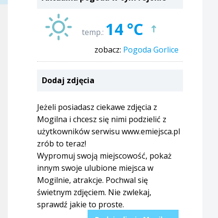
14 °C
temp.:
zobacz:
Pogoda Gorlice
Dodaj zdjęcia
Jeżeli posiadasz ciekawe zdjęcia z
Mogilna i chcesz się nimi podzielić z
użytkowników serwisu www.emiejsca.pl
zrób to teraz!
Wypromuj swoją miejscowość, pokaż
innym swoje ulubione miejsca w
Mogilnie, atrakcje. Pochwal się
świetnym zdjęciem. Nie zwlekaj,
sprawdź jakie to proste.