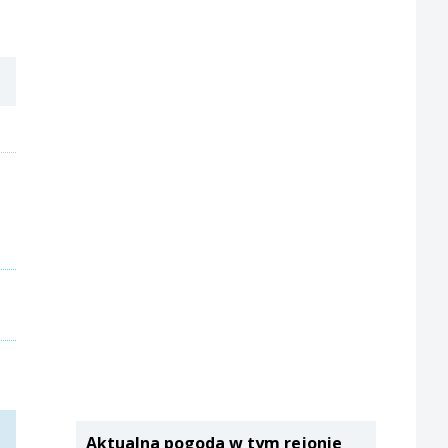
Aktualna pogoda w tym rejonie