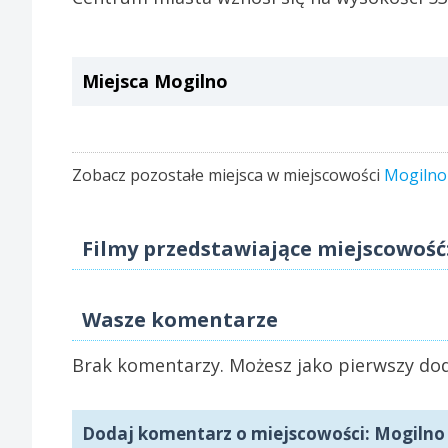
Miejsca Mogilno
Zobacz pozostałe miejsca w miejscowości
Mogilno
Filmy przedstawiające miejscowość
Wasze komentarze
Brak komentarzy. Możesz jako pierwszy dod
Dodaj komentarz o miejscowości: Mogilno