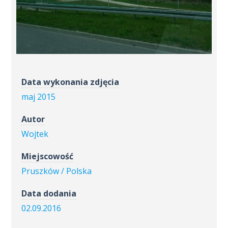
Data wykonania zdjęcia
maj 2015
Autor
Wojtek
Miejscowość
Pruszków / Polska
Data dodania
02.09.2016