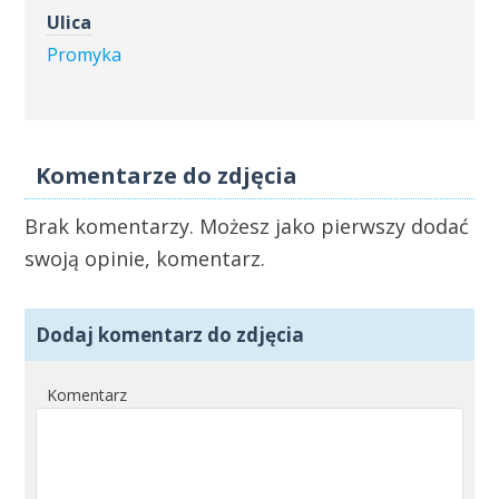
Ulica
Promyka
Komentarze do zdjęcia
Brak komentarzy. Możesz jako pierwszy dodać
swoją opinie, komentarz.
Dodaj komentarz do zdjęcia
Komentarz