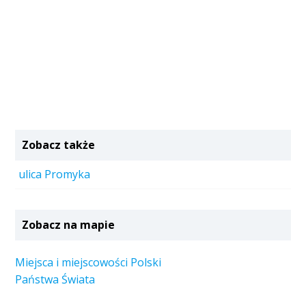
Zobacz także
ulica Promyka
Zobacz na mapie
Miejsca i miejscowości Polski
Państwa Świata