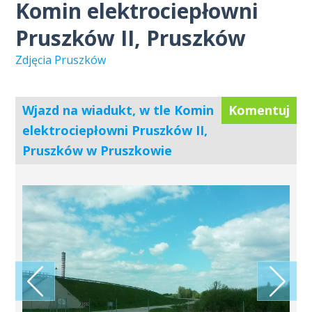
Komin elektrociepłowni
Pruszków II, Pruszków
Zdjęcia Pruszków
Wjazd na wiadukt, w tle Komin
Komentuj
elektrociepłowni Pruszków II,
Pruszków w Pruszkowie