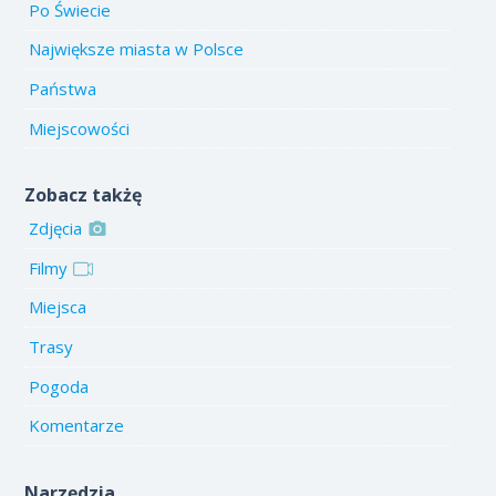
Po Świecie
Największe miasta w Polsce
Państwa
Miejscowości
Zobacz takżę
Zdjęcia
Filmy
Miejsca
Trasy
Pogoda
Komentarze
Narzędzia