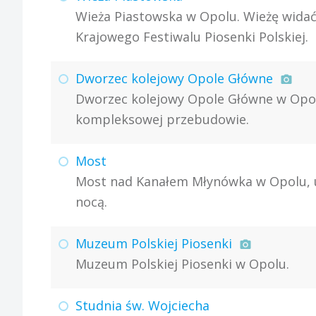
Wieża Piastowska w Opolu. Wieżę widać 
Krajowego Festiwalu Piosenki Polskiej.
Dworzec kolejowy Opole Główne
Dworzec kolejowy Opole Główne w Opolu
kompleksowej przebudowie.
Most
Most nad Kanałem Młynówka w Opolu, u
nocą.
Muzeum Polskiej Piosenki
Muzeum Polskiej Piosenki w Opolu.
Studnia św. Wojciecha