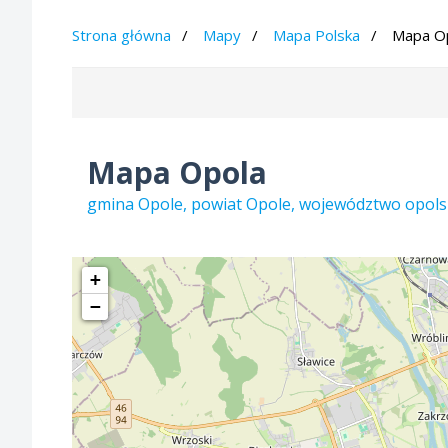
Strona główna
Mapy
Mapa Polska
Mapa O
Mapa Opola
gmina Opole, powiat Opole, województwo opols
+
−