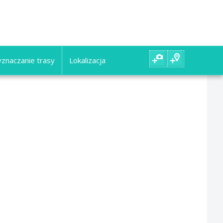
znaczanie trasy
Lokalizacja