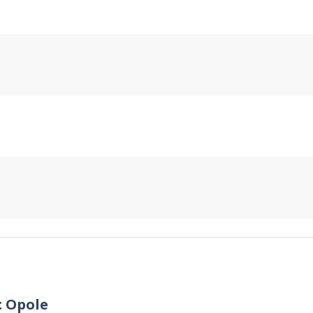
: Opole