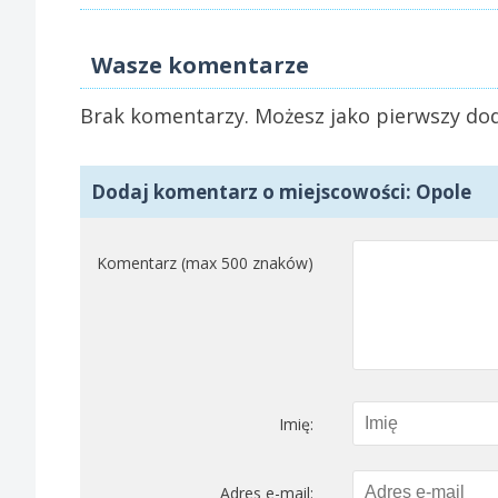
Wasze komentarze
Brak komentarzy. Możesz jako pierwszy dod
Dodaj komentarz o miejscowości: Opole
Komentarz (max 500 znaków)
Imię:
Adres e-mail: