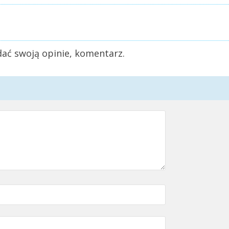
ać swoją opinie, komentarz.