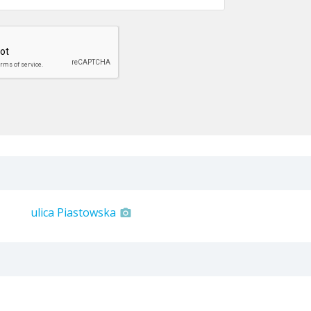
ulica Piastowska