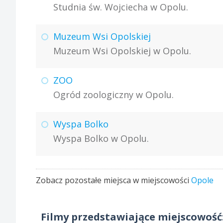
Studnia św. Wojciecha w Opolu.
Muzeum Wsi Opolskiej
Muzeum Wsi Opolskiej w Opolu.
ZOO
Ogród zoologiczny w Opolu.
Wyspa Bolko
Wyspa Bolko w Opolu.
Zobacz pozostałe miejsca w miejscowości
Opole
Filmy przedstawiające miejscowość