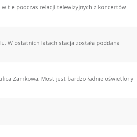
w tle podczas relacji telewizyjnych z koncertów
. W ostatnich latach stacja została poddana
lica Zamkowa. Most jest bardzo ładnie oświetlony