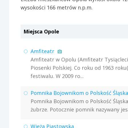
wysokości 166 metrów n.p.m.
Miejsca Opole
Amfiteatr
Amfiteatr w Opolu (Amfiteatr Tysiąclec
Piosenki Polskiej. Co roku od 1963 roku
festiwalu. W 2009 ro...
Pomnika Bojownikom o Polskość Śląska
Pomnika Bojownikom o Polskość Śląska
żubrze. Potocznie pomnik nazywany jes
Wieża Piastowska