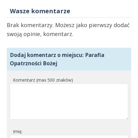
Wasze komentarze
Brak komentarzy. Możesz jako pierwszy dodać
swoją opinie, komentarz.
Dodaj komentarz o miejscu: Parafia
Opatrzności Bożej
Komentarz (max 500 znaków)
Imię: