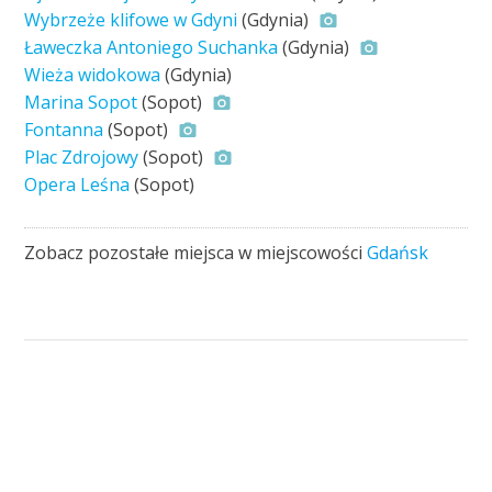
Wybrzeże klifowe w Gdyni
(Gdynia)
Ławeczka Antoniego Suchanka
(Gdynia)
Wieża widokowa
(Gdynia)
Marina Sopot
(Sopot)
Fontanna
(Sopot)
Plac Zdrojowy
(Sopot)
Opera Leśna
(Sopot)
Zobacz pozostałe miejsca w miejscowości
Gdańsk