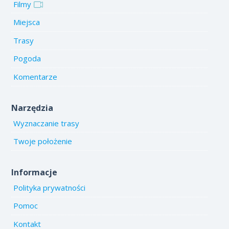
Filmy
Miejsca
Trasy
Pogoda
Komentarze
Narzędzia
Wyznaczanie trasy
Twoje położenie
Informacje
Polityka prywatności
Pomoc
Kontakt