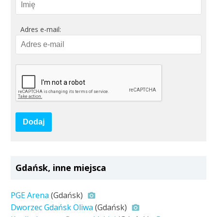
Adres e-mail:
Dodaj
Gdańsk, inne miejsca
PGE Arena
(Gdańsk)
Dworzec Gdańsk Oliwa
(Gdańsk)