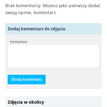
Brak komentarzy. Możesz jako pierwszy dodać
swoją opinie, komentarz.
Dodaj komentarz do zdjęcia
Komentarz
Dodaj komentarz
Zdjęcia w okolicy