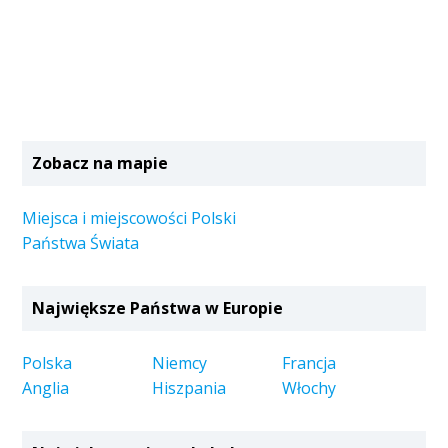
Zobacz na mapie
Miejsca i miejscowości Polski
Państwa Świata
Największe Państwa w Europie
Polska
Niemcy
Francja
Anglia
Hiszpania
Włochy