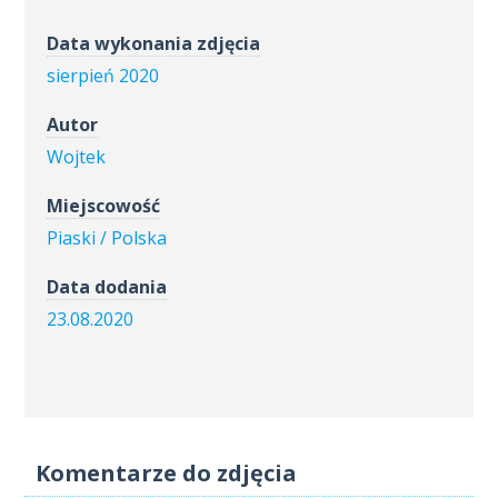
Data wykonania zdjęcia
sierpień 2020
Autor
Wojtek
Miejscowość
Piaski / Polska
Data dodania
23.08.2020
Komentarze do zdjęcia