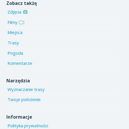
Zobacz takżę
Zdjęcia
Filmy
Miejsca
Trasy
Pogoda
Komentarze
Narzędzia
Wyznaczanie trasy
Twoje położenie
Informacje
Polityka prywatności