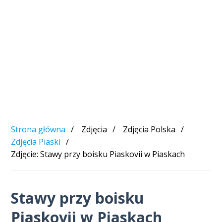
Strona główna
Zdjęcia
Zdjęcia Polska
Zdjęcia Piaski
Zdjęcie: Stawy przy boisku Piaskovii w Piaskach
Stawy przy boisku
Piaskovii w Piaskach