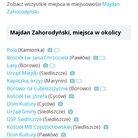
Zobacz wszystkie miejsca w miejscowości
Majdan
Zahorodyński
Majdan Zahorodyński, miejsca w okolicy
Pola
(Kamionka)
Kościół św. Jana Chrzciciela
(Pawłów)
Lasy
(Borowo)
Urząd Miejski
(Siedliszcze)
Kapliczka, krzyż
(Marynin)
Borowo na Lubelszczyźnie
(Borowo)
Kościół św. Józefa
(Cyców)
Dom Kultury
(Cyców)
Urząd Gminy
(Siedliszcze)
OSP Siedliszcze
(Siedliszcze)
Kościół MB Częstochowskiej
(Siedliszcze)
Dom Kultury
(Pawłów)