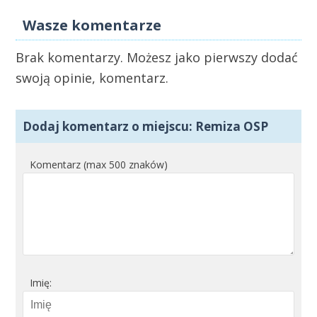
Wasze komentarze
Brak komentarzy. Możesz jako pierwszy dodać
swoją opinie, komentarz.
Dodaj komentarz o miejscu: Remiza OSP
Komentarz (max 500 znaków)
Imię: