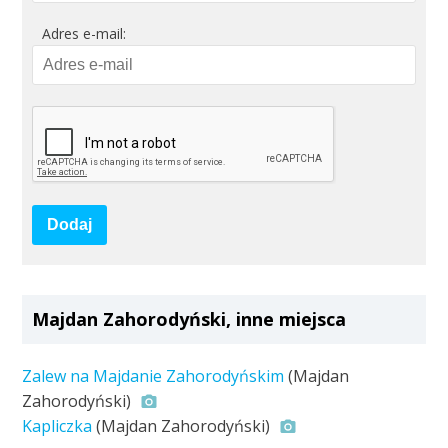
Adres e-mail:
Dodaj
Majdan Zahorodyński, inne miejsca
Zalew na Majdanie Zahorodyńskim
(Majdan
Zahorodyński)
Kapliczka
(Majdan Zahorodyński)