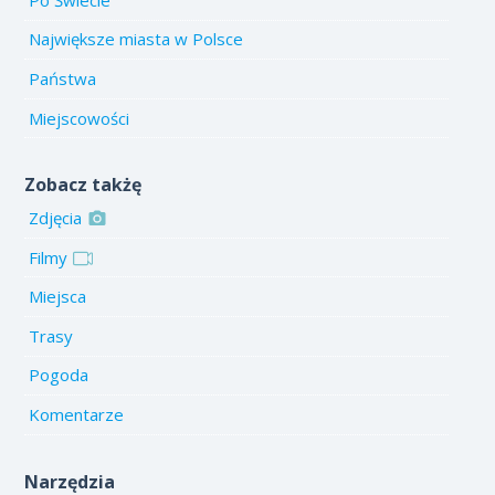
Największe miasta w Polsce
Państwa
Miejscowości
Zobacz takżę
Zdjęcia
Filmy
Miejsca
Trasy
Pogoda
Komentarze
Narzędzia