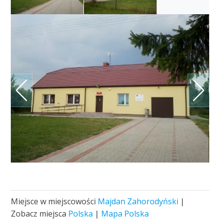
Miejsce w miejscowości
Majdan Zahorodyński
|
Zobacz miejsca
Polska
|
Mapa Polska