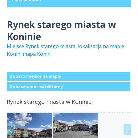
Rynek starego miasta w
Koninie
Miejsce Rynek starego miasta, lokalizacja na mapie
Konin, mapa Konin
Zobacz miejsce na mapie
Zobacz widok satelitarny
Rynek starego miasta w Koninie.