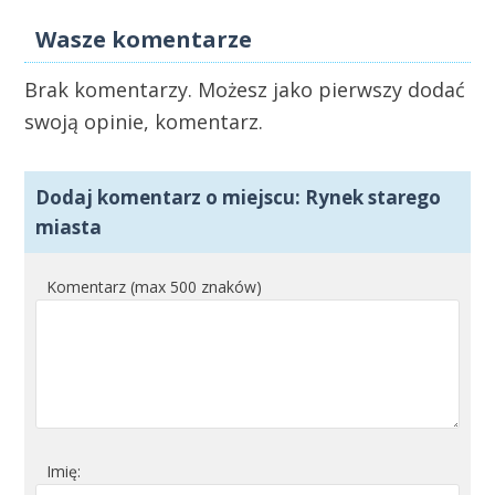
Wasze komentarze
Brak komentarzy. Możesz jako pierwszy dodać
swoją opinie, komentarz.
Dodaj komentarz o miejscu: Rynek starego
miasta
Komentarz (max 500 znaków)
Imię: