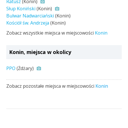
Ratusz
(Konin)
Słup Koniński
(Konin)
Bulwar Nadwarciański
(Konin)
Kościół św. Andrzeja
(Konin)
Zobacz wszystkie miejsca w miejscowości
Konin
Konin, miejsca w okolicy
PPO
(Żdżary)
Zobacz pozostałe miejsca w miejscowości
Konin