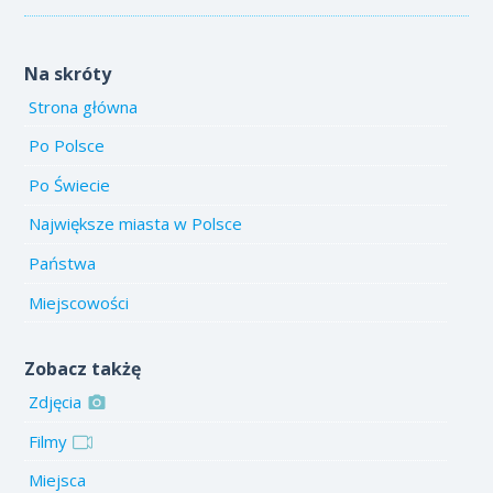
Na skróty
Strona główna
Po Polsce
Po Świecie
Największe miasta w Polsce
Państwa
Miejscowości
Zobacz takżę
Zdjęcia
Filmy
Miejsca