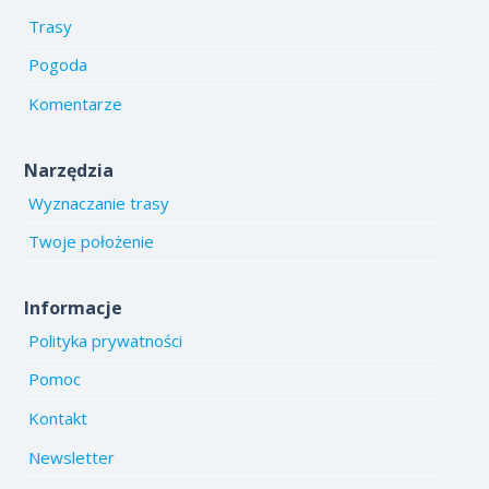
Trasy
Pogoda
Komentarze
Narzędzia
Wyznaczanie trasy
Twoje położenie
Informacje
Polityka prywatności
Pomoc
Kontakt
Newsletter