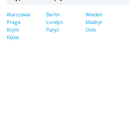
Warszawa
Berlin
Wiedeń
Praga
Londyn
Madryt
Rzym
Paryż
Oslo
Kijów