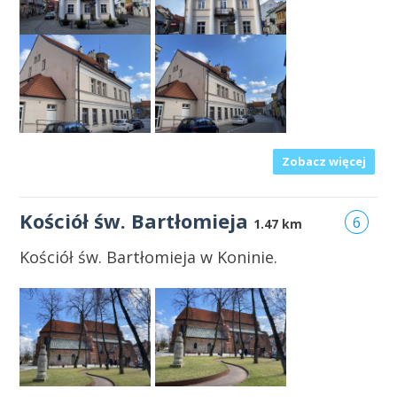
Zobacz więcej
Kościół św. Bartłomieja
6
1.47 km
Kościół św. Bartłomieja w Koninie.