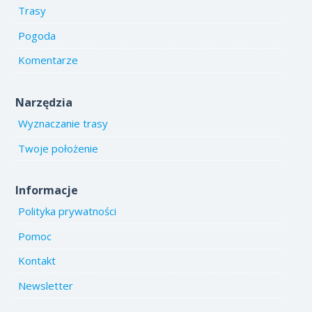
Trasy
Pogoda
Komentarze
Narzędzia
Wyznaczanie trasy
Twoje położenie
Informacje
Polityka prywatności
Pomoc
Kontakt
Newsletter