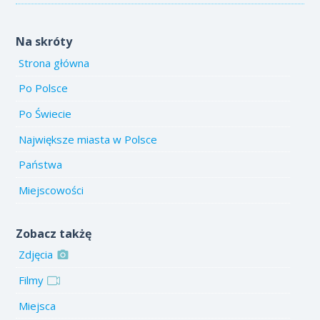
Na skróty
Strona główna
Po Polsce
Po Świecie
Największe miasta w Polsce
Państwa
Miejscowości
Zobacz takżę
Zdjęcia
Filmy
Miejsca