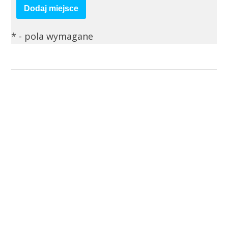
Dodaj miejsce
*
- pola wymagane