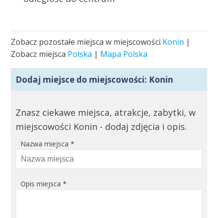
Zobacz pozostałe miejsca w miejscowości
Konin
|
Zobacz miejsca
Polska
|
Mapa Polska
Dodaj miejsce do miejscowości:
Konin
Znasz ciekawe miejsca, atrakcje, zabytki, w
miejscowości Konin - dodaj zdjęcia i opis.
Nazwa miejsca
*
Opis miejsca
*