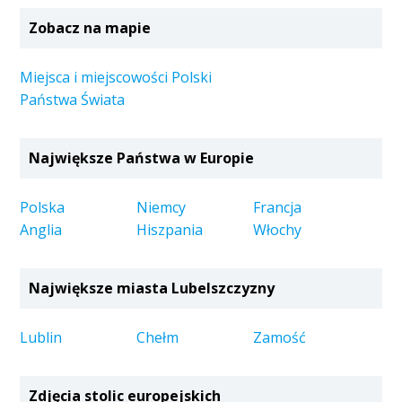
Zobacz na mapie
Miejsca i miejscowości Polski
Państwa Świata
Największe Państwa w Europie
Polska
Niemcy
Francja
Anglia
Hiszpania
Włochy
Największe miasta Lubelszczyzny
Lublin
Chełm
Zamość
Zdjęcia stolic europejskich