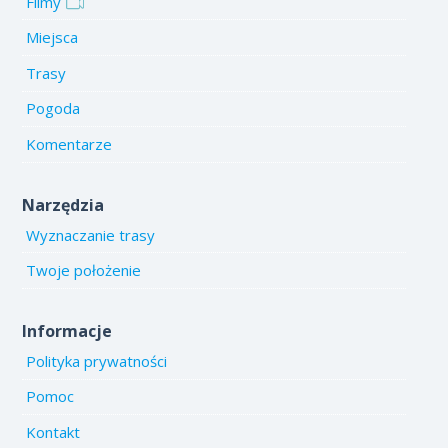
Filmy
Miejsca
Trasy
Pogoda
Komentarze
Narzędzia
Wyznaczanie trasy
Twoje położenie
Informacje
Polityka prywatności
Pomoc
Kontakt