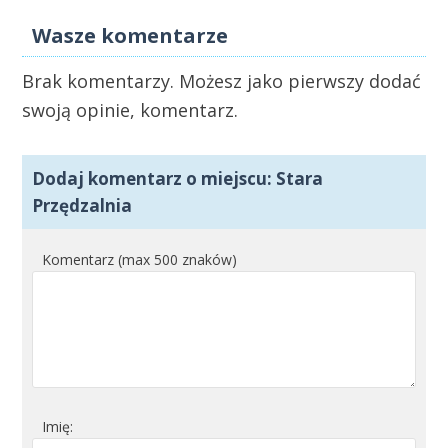
Wasze komentarze
Brak komentarzy. Możesz jako pierwszy dodać
swoją opinie, komentarz.
Dodaj komentarz o miejscu: Stara
Przędzalnia
Komentarz (max 500 znaków)
Imię: