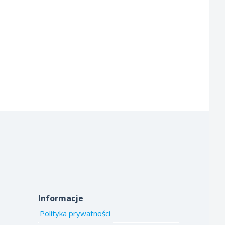
Informacje
Polityka prywatności