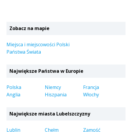
Zobacz na mapie
Miejsca i miejscowości Polski
Państwa Świata
Największe Państwa w Europie
Polska
Niemcy
Francja
Anglia
Hiszpania
Włochy
Największe miasta Lubelszczyzny
Lublin
Chełm
Zamość