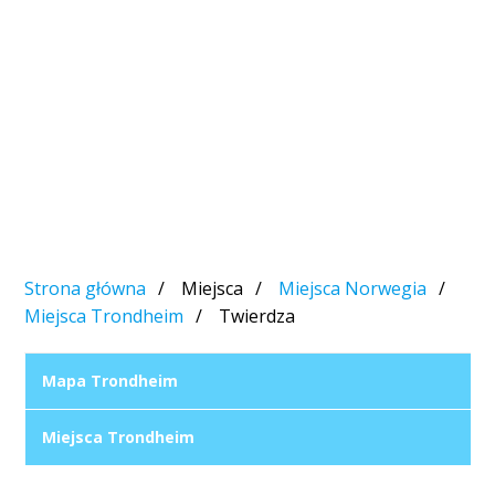
Strona główna
Miejsca
Miejsca Norwegia
Miejsca Trondheim
Twierdza
Mapa Trondheim
Miejsca Trondheim