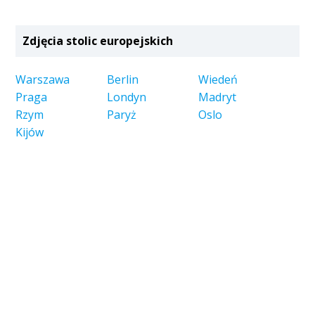
Zdjęcia stolic europejskich
Warszawa
Berlin
Wiedeń
Praga
Londyn
Madryt
Rzym
Paryż
Oslo
Kijów