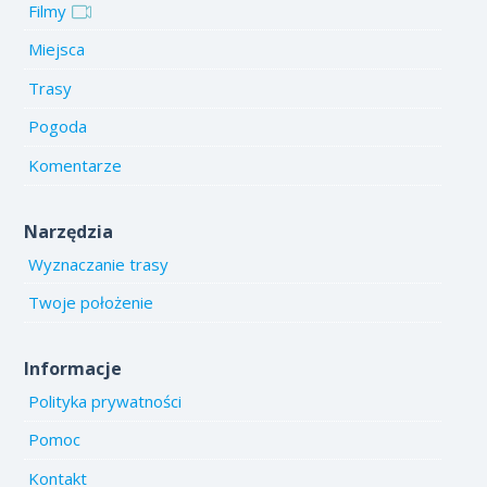
Filmy
Miejsca
Trasy
Pogoda
Komentarze
Narzędzia
Wyznaczanie trasy
Twoje położenie
Informacje
Polityka prywatności
Pomoc
Kontakt