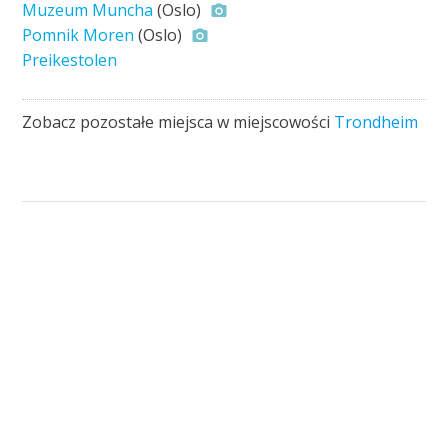
Muzeum Muncha
(Oslo)
Pomnik Moren
(Oslo)
Preikestolen
Zobacz pozostałe miejsca w miejscowości
Trondheim