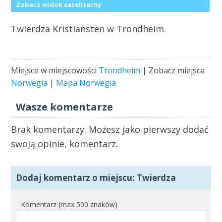
Zobacz widok satelitarny
Twierdza Kristiansten w Trondheim.
Miejsce w miejscowości
Trondheim
| Zobacz miejsca
Norwegia
|
Mapa Norwegia
Wasze komentarze
Brak komentarzy. Możesz jako pierwszy dodać
swoją opinie, komentarz.
Dodaj komentarz o miejscu: Twierdza
Komentarz (max 500 znaków)