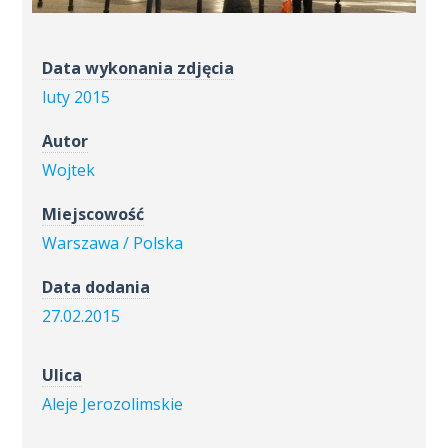
Data wykonania zdjęcia
luty 2015
Autor
Wojtek
Miejscowość
Warszawa / Polska
Data dodania
27.02.2015
Ulica
Aleje Jerozolimskie