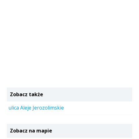
Zobacz także
ulica Aleje Jerozolimskie
Zobacz na mapie