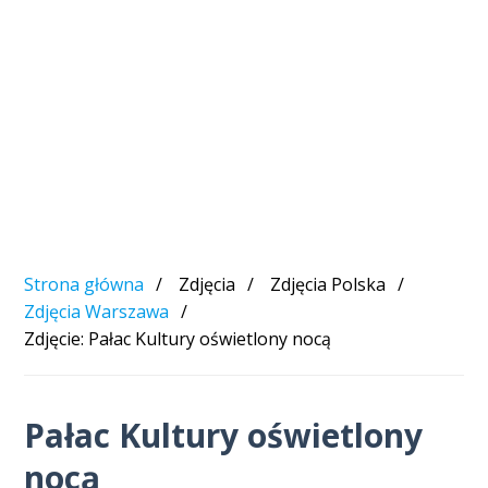
Strona główna
Zdjęcia
Zdjęcia Polska
Zdjęcia Warszawa
Zdjęcie: Pałac Kultury oświetlony nocą
Pałac Kultury oświetlony
nocą