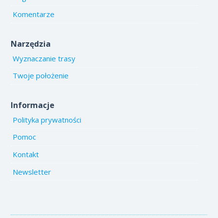
Komentarze
Narzędzia
Wyznaczanie trasy
Twoje położenie
Informacje
Polityka prywatności
Pomoc
Kontakt
Newsletter