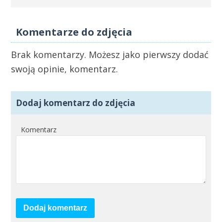
Komentarze do zdjęcia
Brak komentarzy. Możesz jako pierwszy dodać
swoją opinie, komentarz.
Dodaj komentarz do zdjęcia
Komentarz
Dodaj komentarz