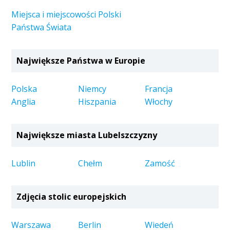
Miejsca i miejscowości Polski
Państwa Świata
Największe Państwa w Europie
Polska
Niemcy
Francja
Anglia
Hiszpania
Włochy
Największe miasta Lubelszczyzny
Lublin
Chełm
Zamość
Zdjęcia stolic europejskich
Warszawa
Berlin
Wiedeń