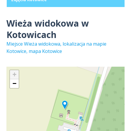
Wieża widokowa w
Kotowicach
Miejsce Wieża widokowa, lokalizacja na mapie
Kotowice, mapa Kotowice
+
−