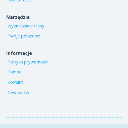
Narzędzia
Wyznaczanie trasy
Twoje położenie
Informacje
Polityka prywatności
Pomoc
Kontakt
Newsletter