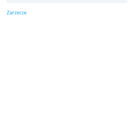
Zarzecze