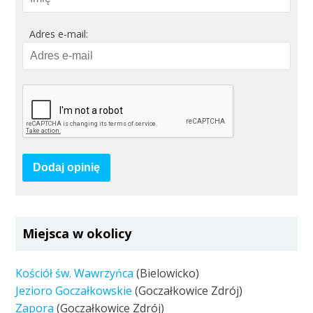
Adres e-mail:
Dodaj opinię
Miejsca w okolicy
Kościół św. Wawrzyńca
(Bielowicko)
Jezioro Goczałkowskie
(Goczałkowice Zdrój)
Zapora
(Goczałkowice Zdrój)