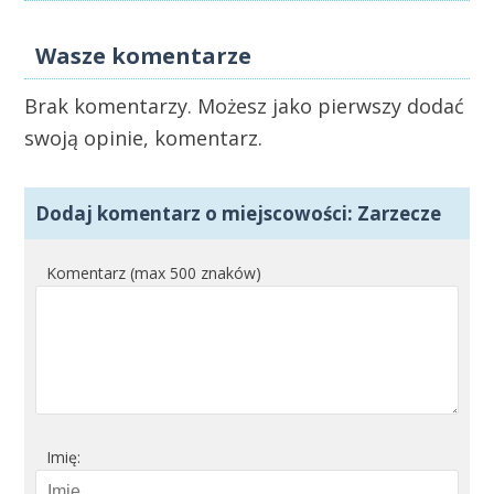
Wasze komentarze
Brak komentarzy. Możesz jako pierwszy dodać
swoją opinie, komentarz.
Dodaj komentarz o miejscowości: Zarzecze
Komentarz (max 500 znaków)
Imię: