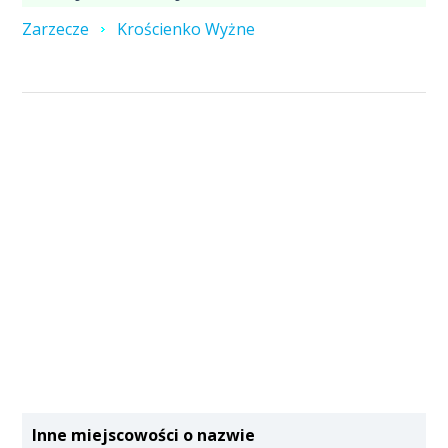
Zarzecze
Krościenko Wyżne
Inne miejscowości o nazwie