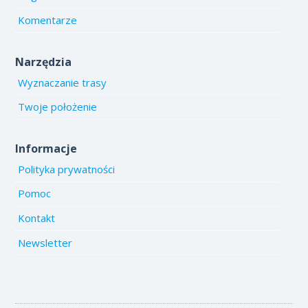
Komentarze
Narzędzia
Wyznaczanie trasy
Twoje położenie
Informacje
Polityka prywatności
Pomoc
Kontakt
Newsletter