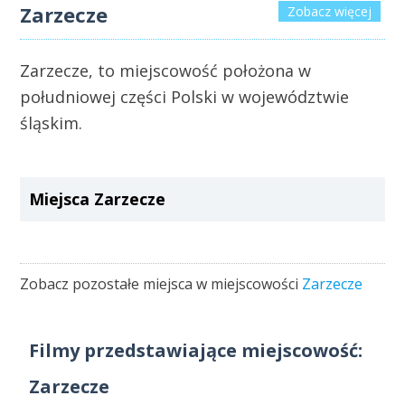
Zarzecze
Zobacz więcej
Zarzecze, to miejscowość położona w
południowej części Polski w województwie
śląskim.
Miejsca Zarzecze
Zobacz pozostałe miejsca w miejscowości
Zarzecze
Filmy przedstawiające miejscowość:
Zarzecze