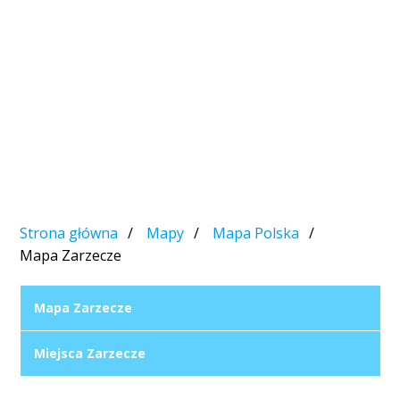
Strona główna
Mapy
Mapa Polska
Mapa Zarzecze
Mapa Zarzecze
Miejsca Zarzecze