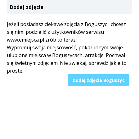
Dodaj zdjęcia
Jeżeli posiadasz ciekawe zdjęcia z Boguszyc i chcesz
się nimi podzielić z użytkowników serwisu
www.emiejsca.pl zrób to teraz!
Wypromuj swoją miejscowość, pokaż innym swoje
ulubione miejsca w Boguszycach, atrakcje. Pochwal
się świetnym zdjęciem. Nie zwlekaj, sprawdź jakie to
proste.
Dodaj zdjęcia Boguszyc