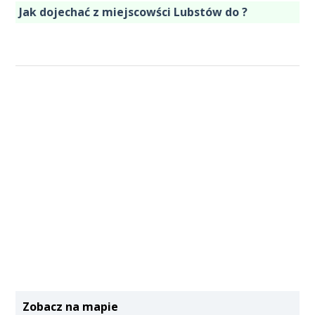
Jak dojechać z miejscowści Lubstów do ?
Zobacz na mapie