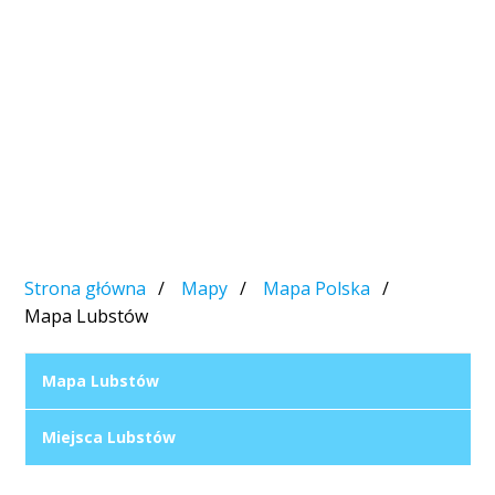
Strona główna
Mapy
Mapa Polska
Mapa Lubstów
Mapa Lubstów
Miejsca Lubstów