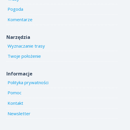
Pogoda
Komentarze
Narzędzia
Wyznaczanie trasy
Twoje położenie
Informacje
Polityka prywatności
Pomoc
Kontakt
Newsletter