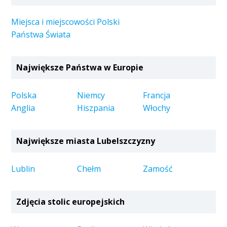
Miejsca i miejscowości Polski
Państwa Świata
Największe Państwa w Europie
Polska
Niemcy
Francja
Anglia
Hiszpania
Włochy
Największe miasta Lubelszczyzny
Lublin
Chełm
Zamość
Zdjęcia stolic europejskich