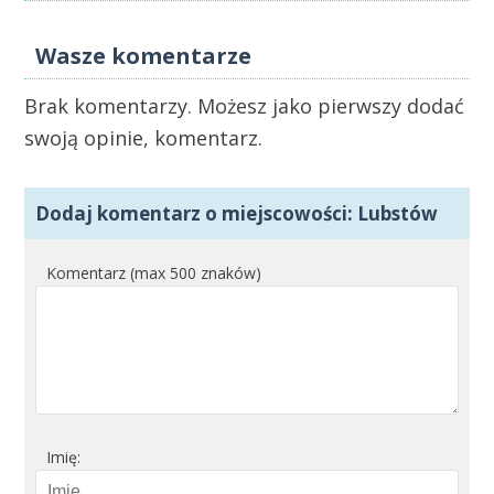
Wasze komentarze
Brak komentarzy. Możesz jako pierwszy dodać
swoją opinie, komentarz.
Dodaj komentarz o miejscowości: Lubstów
Komentarz (max 500 znaków)
Imię: