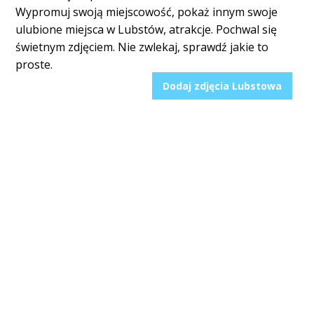
Wypromuj swoją miejscowość, pokaż innym swoje
ulubione miejsca w Lubstów, atrakcje. Pochwal się
świetnym zdjęciem. Nie zwlekaj, sprawdź jakie to
proste.
Dodaj zdjęcia Lubstowa