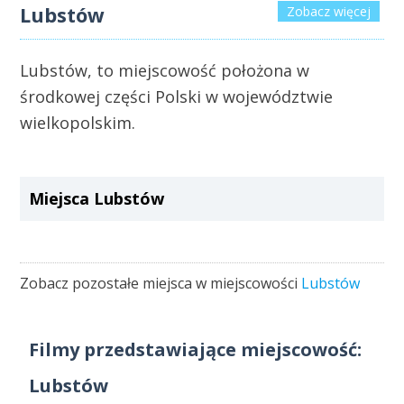
Lubstów
Zobacz więcej
Lubstów, to miejscowość położona w
środkowej części Polski w województwie
wielkopolskim.
Miejsca Lubstów
Zobacz pozostałe miejsca w miejscowości
Lubstów
Filmy przedstawiające miejscowość:
Lubstów