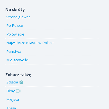
Na skróty
Strona główna
Po Polsce
Po Świecie
Największe miasta w Polsce
Państwa
Miejscowości
Zobacz takżę
Zdjęcia
Filmy
Miejsca
Trasy