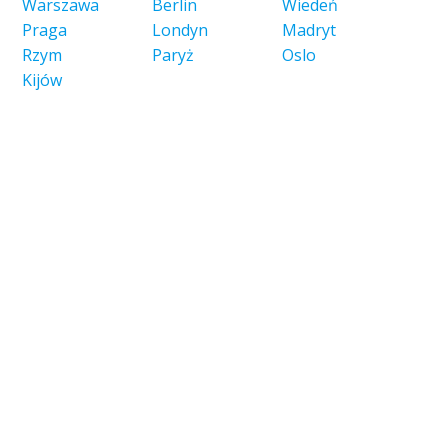
Warszawa
Berlin
Wiedeń
Praga
Londyn
Madryt
Rzym
Paryż
Oslo
Kijów