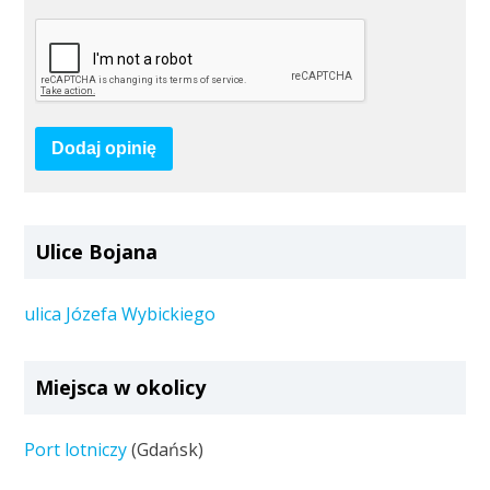
Dodaj opinię
Ulice Bojana
ulica Józefa Wybickiego
Miejsca w okolicy
Port lotniczy
(Gdańsk)