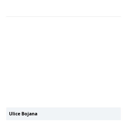
Ulice Bojana