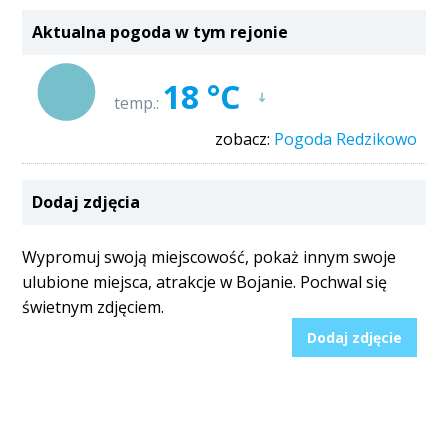
Aktualna pogoda w tym rejonie
18 °C
temp.:
zobacz:
Pogoda Redzikowo
Dodaj zdjęcia
Wypromuj swoją miejscowość, pokaż innym swoje
ulubione miejsca, atrakcje w Bojanie. Pochwal się
świetnym zdjęciem.
Dodaj zdjęcie