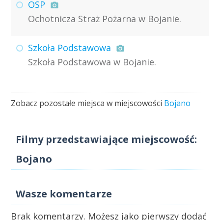
OSP
Ochotnicza Straż Pożarna w Bojanie.
Szkoła Podstawowa
Szkoła Podstawowa w Bojanie.
Zobacz pozostałe miejsca w miejscowości
Bojano
Filmy przedstawiające miejscowość:
Bojano
Wasze komentarze
Brak komentarzy. Możesz jako pierwszy dodać