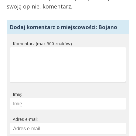
swoją opinie, komentarz.
Dodaj komentarz o miejscowości: Bojano
Komentarz (max 500 znaków)
Imię:
Adres e-mail: