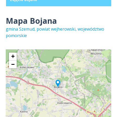
Mapa Bojana
gmina Szemud, powiat wejherowski, województwo
pomorskie
+
−