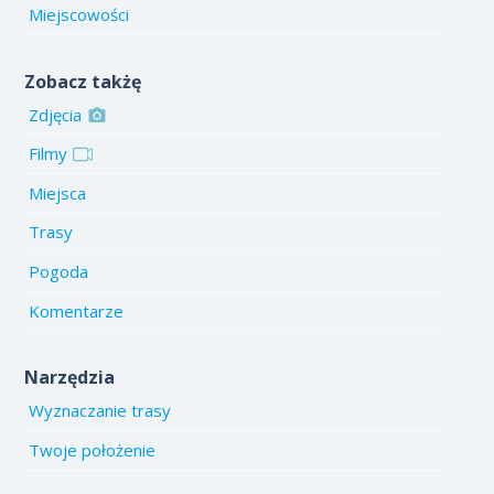
Miejscowości
Zobacz takżę
Zdjęcia
Filmy
Miejsca
Trasy
Pogoda
Komentarze
Narzędzia
Wyznaczanie trasy
Twoje położenie